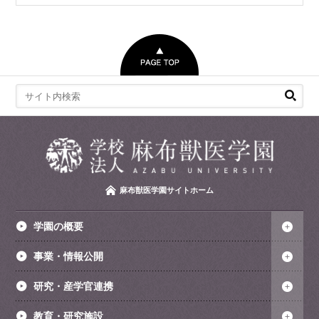
麻布獣医学園サイトホーム
学園の概要
事業・情報公開
研究・産学官連携
教育・研究施設