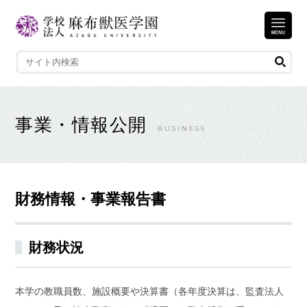
事業・情報公開
BUSINESS
財務情報・事業報告書
財務状況
本学の教職員数、施設概要や決算書（各年度決算は、監査法人