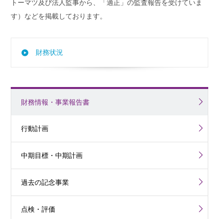
トーマツ及び法人監事から、「適正」の監査報告を受けていま
す）などを掲載しております。
財務状況
財務情報・事業報告書
行動計画
中期目標・中期計画
過去の記念事業
点検・評価