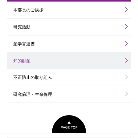
本部長のご挨拶
研究活動
産学官連携
知的財産
不正防止の取り組み
研究倫理・生命倫理