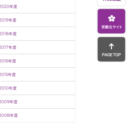
2020年度
2019年度
2018年度
2017年度
2016年度
2015年度
2010年度
2009年度
2008年度