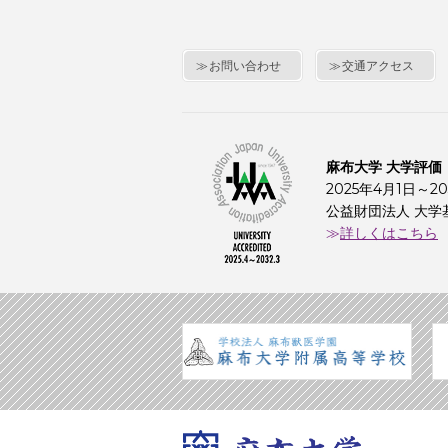
お問い合わせ
交通アクセス
麻布大学 大学評価
2025年4月1日～20
公益財団法人 大学
詳しくはこちら