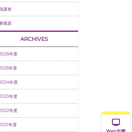
保護者
教職員
ARCHIVES
2026年度
2025年度
2024年度
2023年度
2022年度
2021年度