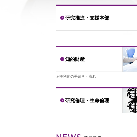
研究推進・支援本部
知的財産
権利化の手続き・流れ
研究倫理・生命倫理