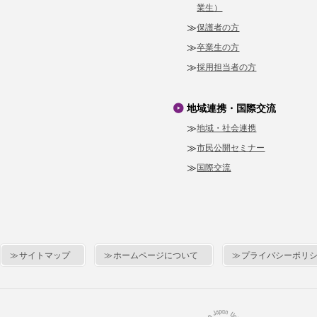
業生）
保護者の方
卒業生の方
採用担当者の方
地域連携・国際交流
地域・社会連携
市民公開セミナー
国際交流
サイトマップ
ホームページについて
プライバシーポリ