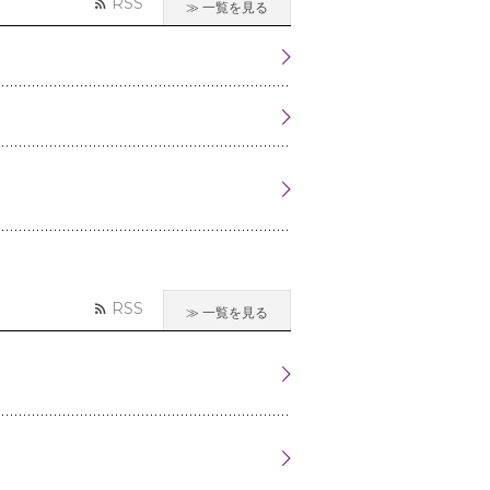
RSS
一覧を見る
RSS
一覧を見る