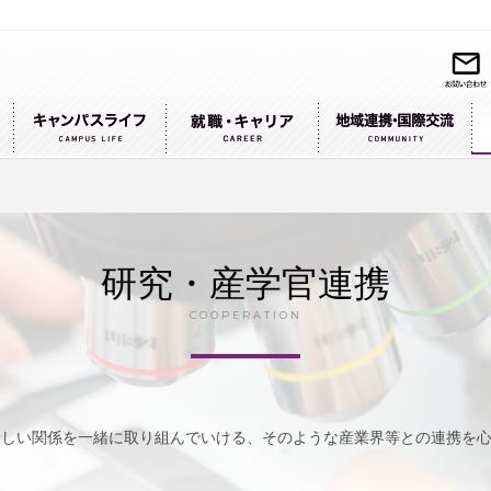
研究・産学官連携
COOPERATION
の新しい関係を一緒に取り組んでいける、そのような産業界等との連携を