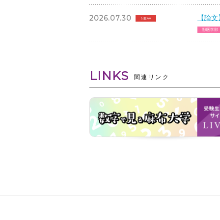
【論文
2026.07.30
NEW
獣医学部
LINKS
関連リンク