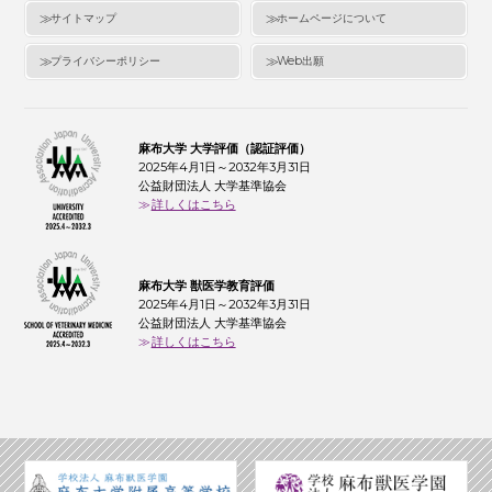
サイトマップ
ホームページについて
プライバシーポリシー
Web出願
麻布大学 大学評価（認証評価）
2025年4月1日～2032年3月31日
公益財団法人 大学基準協会
詳しくはこちら
麻布大学 獣医学教育評価
2025年4月1日～2032年3月31日
公益財団法人 大学基準協会
詳しくはこちら