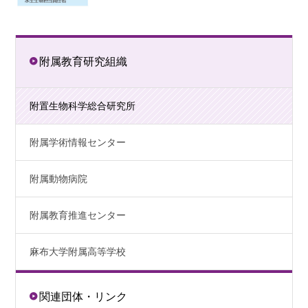
附属教育研究組織
附置生物科学総合研究所
附属学術情報センター
附属動物病院
附属教育推進センター
麻布大学附属高等学校
関連団体・リンク