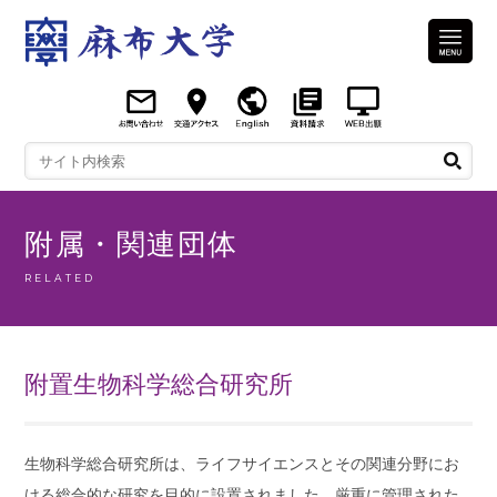
附属・関連団体
RELATED
附置生物科学総合研究所
生物科学総合研究所は、ライフサイエンスとその関連分野にお
ける総合的な研究を目的に設置されました。厳重に管理された