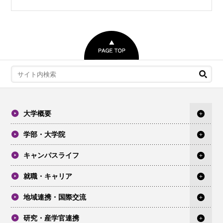
大学概要
学部・大学院
キャンパスライフ
就職・キャリア
地域連携・国際交流
研究・産学官連携