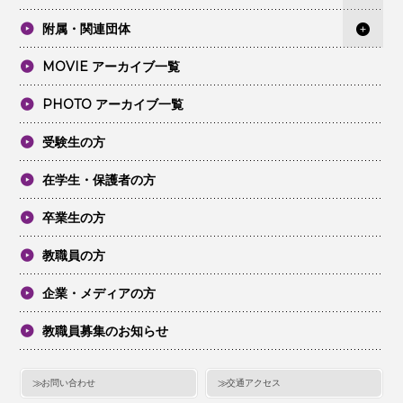
附属・関連団体
MOVIE アーカイブ一覧
PHOTO アーカイブ一覧
受験生の方
在学生・保護者の方
卒業生の方
教職員の方
企業・メディアの方
教職員募集のお知らせ
お問い合わせ
交通アクセス