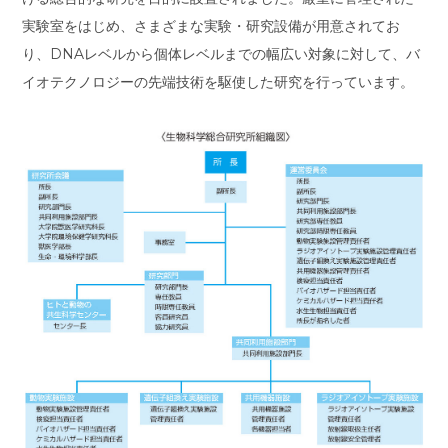
実験室をはじめ、さまざまな実験・研究設備が用意されてお
り、DNAレベルから個体レベルまでの幅広い対象に対して、バ
イオテクノロジーの先端技術を駆使した研究を行っています。