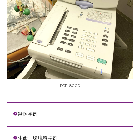
FCP-8000
獣医学部
生命・環境科学部