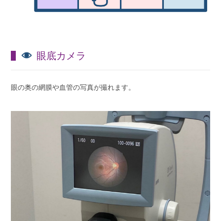
眼底カメラ
眼の奥の網膜や血管の写真が撮れます。