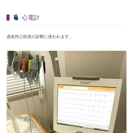
心電計
虚血性心疾患の診断に使われます。