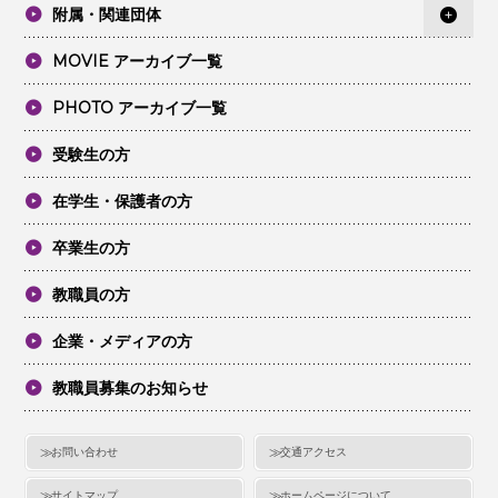
附属・関連団体
MOVIE アーカイブ一覧
PHOTO アーカイブ一覧
受験生の方
在学生・保護者の方
卒業生の方
教職員の方
企業・メディアの方
教職員募集のお知らせ
お問い合わせ
交通アクセス
サイトマップ
ホームページについて