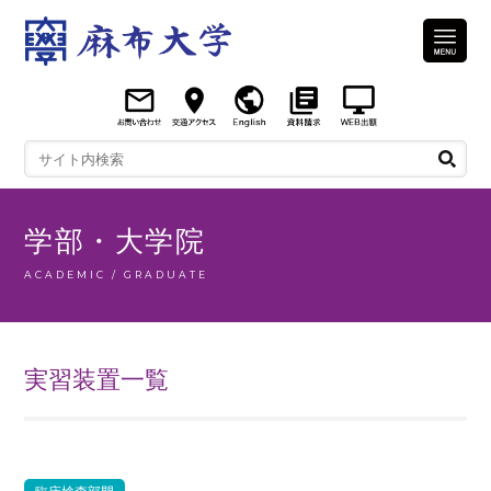
学部・大学院
ACADEMIC / GRADUATE
実習装置一覧