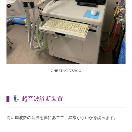
CHESTAC-V8900
超音波診断装置
高い周波数の音波を体にあてて、異常がないかを調べます。