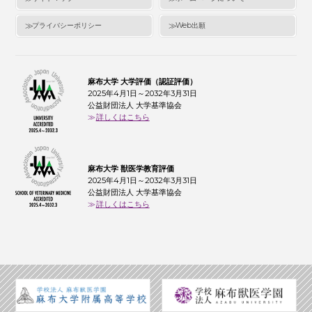
プライバシーポリシー
Web出願
麻布大学 大学評価（認証評価）
2025年4月1日～2032年3月31日
公益財団法人 大学基準協会
詳しくはこちら
麻布大学 獣医学教育評価
2025年4月1日～2032年3月31日
公益財団法人 大学基準協会
詳しくはこちら