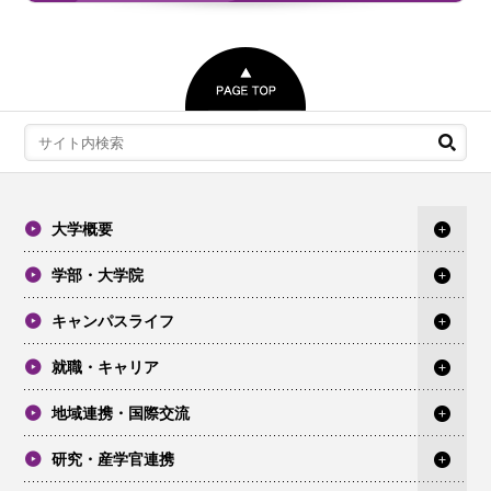
大学概要
学部・大学院
キャンパスライフ
就職・キャリア
地域連携・国際交流
研究・産学官連携