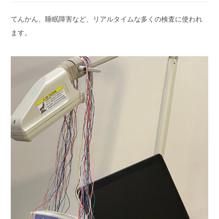
てんかん、睡眠障害など、リアルタイムな多くの検査に使われ
ます。