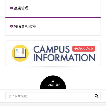
健康管理
教職員相談室