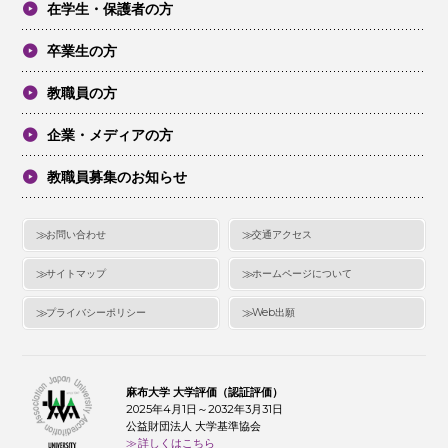
在学生・保護者の方
卒業生の方
教職員の方
企業・メディアの方
教職員募集のお知らせ
お問い合わせ
交通アクセス
サイトマップ
ホームページについて
プライバシーポリシー
Web出願
麻布大学 大学評価（認証評価）
2025年4月1日～2032年3月31日
公益財団法人 大学基準協会
詳しくはこちら