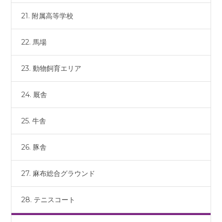
21. 附属高等学校
22. 馬場
23. 動物飼育エリア
24. 厩舎
25. 牛舎
26. 豚舎
27. 麻布総合グラウンド
28. テニスコート