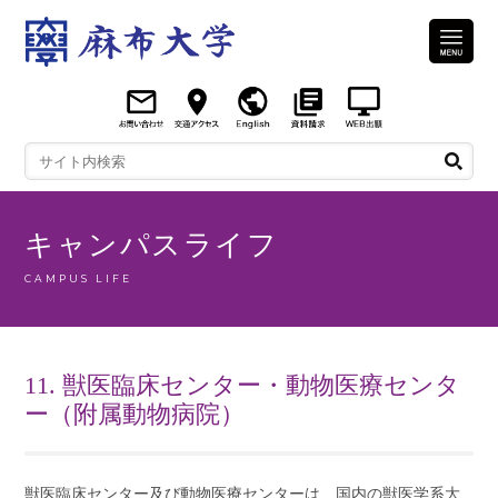
キャンパスライフ
CAMPUS LIFE
11. 獣医臨床センター・動物医療センタ
ー（附属動物病院）
獣医臨床センター及び動物医療センターは、国内の獣医学系大