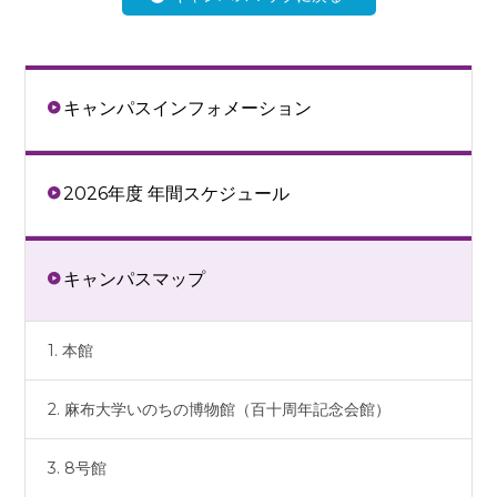
キャンパスインフォメーション
2026年度 年間スケジュール
キャンパスマップ
1. 本館
2. 麻布大学いのちの博物館（百十周年記念会館）
3. 8号館