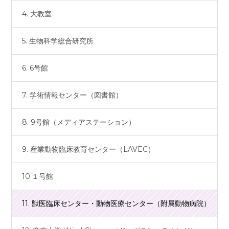
4. 大教室
5. 生物科学総合研究所
6. 6号館
7. 学術情報センター（図書館）
8. 9号館（メディアステーション）
9. 産業動物臨床教育センター（LAVEC）
10.１号館
11. 獣医臨床センター・動物医療センター（附属動物病院）