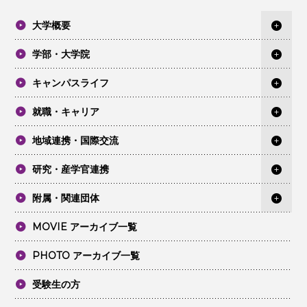
大学概要
学部・大学院
キャンパスライフ
就職・キャリア
地域連携・国際交流
研究・産学官連携
附属・関連団体
MOVIE アーカイブ一覧
PHOTO アーカイブ一覧
受験生の方