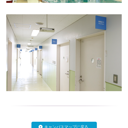
キャンパスマップに戻る