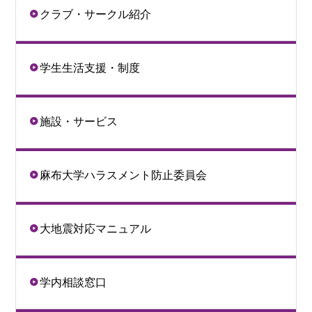
クラブ・サークル紹介
学生生活支援・制度
施設・サービス
麻布大学ハラスメント防止委員会
大地震対応マニュアル
学内相談窓口