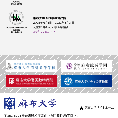
麻布大学 獣医学教育評価
2025年4月1日～2032年3月31日
公益財団法人 大学基準協会
詳しくはこちら
麻布大学サイトホーム
〒252-5201 神奈川県相模原市中央区淵野辺1丁目17-71