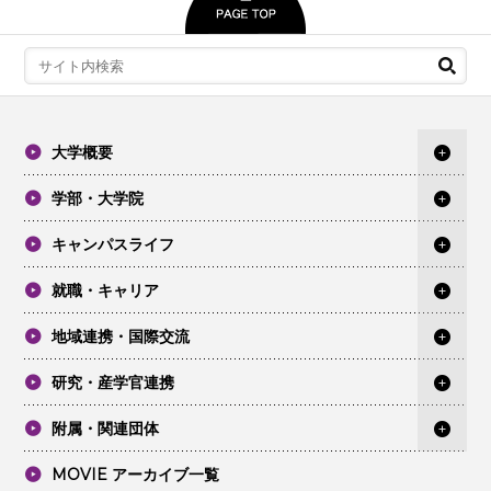
大学概要
学部・大学院
キャンパスライフ
就職・キャリア
地域連携・国際交流
研究・産学官連携
附属・関連団体
MOVIE アーカイブ一覧