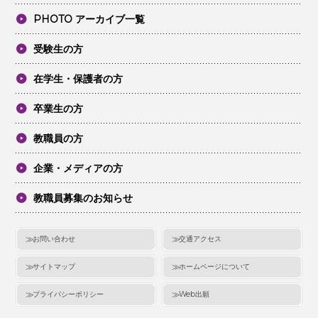
PHOTO アーカイブ一覧
受験生の方
在学生・保護者の方
卒業生の方
教職員の方
企業・メディアの方
教職員募集のお知らせ
お問い合わせ
交通アクセス
サイトマップ
ホームページについて
プライバシーポリシー
Web出願