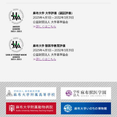
麻布大学 大学評価（認証評価）
2025年4月1日～2032年3月31日
公益財団法人 大学基準協会
詳しくはこちら
麻布大学 獣医学教育評価
2025年4月1日～2032年3月31日
公益財団法人 大学基準協会
詳しくはこちら