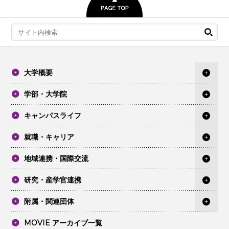
大学概要
学部・大学院
キャンパスライフ
就職・キャリア
地域連携・国際交流
研究・産学官連携
附属・関連団体
MOVIE アーカイブ一覧