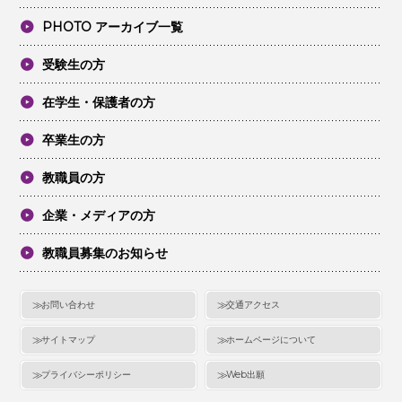
PHOTO アーカイブ一覧
受験生の方
在学生・保護者の方
卒業生の方
教職員の方
企業・メディアの方
教職員募集のお知らせ
お問い合わせ
交通アクセス
サイトマップ
ホームページについて
プライバシーポリシー
Web出願