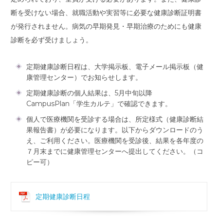
断を受けない場合、就職活動や実習等に必要な健康診断証明書
が発行されません。病気の早期発見・早期治療のためにも健康
診断を必ず受けましょう。
定期健康診断日程は、大学掲示板、電子メール掲示板（健
康管理センター）でお知らせします。
定期健康診断の個人結果は、5月中旬以降
CampusPlan「学生カルテ」で確認できます。
個人で医療機関を受診する場合は、所定様式（健康診断結
果報告書）が必要になります。以下からダウンロードのう
え、ご利用ください。医療機関を受診後、結果を各年度の
７月末までに健康管理センターへ提出してください。（コ
ピー可）
定期健康診断日程