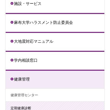
施設・サービス
麻布大学ハラスメント防止委員会
大地震対応マニュアル
学内相談窓口
健康管理
健康管理センター
定期健康診断