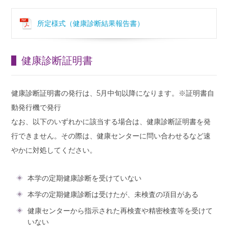
所定様式（健康診断結果報告書）
健康診断証明書
健康診断証明書の発行は、5月中旬以降になります。※証明書自
動発行機で発行
なお、以下のいずれかに該当する場合は、健康診断証明書を発
行できません。その際は、健康センターに問い合わせるなど速
やかに対処してください。
本学の定期健康診断を受けていない
本学の定期健康診断は受けたが、未検査の項目がある
健康センターから指示された再検査や精密検査等を受けて
いない