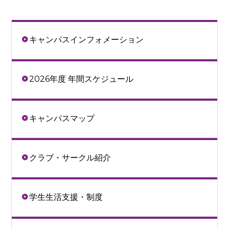
キャンパスインフォメーション
2026年度 年間スケジュール
キャンパスマップ
クラブ・サークル紹介
学生生活支援・制度