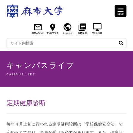
キャンパスライフ
CAMPUS LIFE
定期健康診断
毎年４月上旬に行われる定期健康診断は「学校保健安全法」で
定められており、全員が受ける必要があります。また、健康診