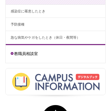
感染症に罹患したとき
予防接種
急な病気やケガをしたとき（休日・夜間等）
教職員相談室