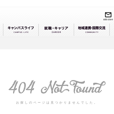
お探しのページは見つかりませんでした。