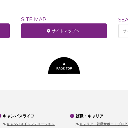
SITE MAP
SE
サイトマップへ
キャンパスライフ
就職・キャリア
キャンパスインフォメーション
キャリア・就職サポートプログ