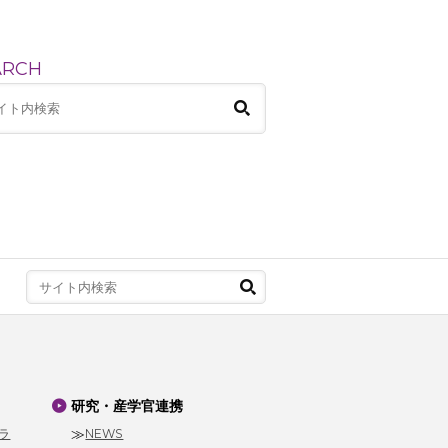
ARCH
研究・産学官連携
ラ
NEWS