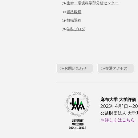
生命・環境科学部分析センター
資格取得
教職課程
学科ブログ
お問い合わせ
交通アクセス
麻布大学 大学評価
2025年4月1日～20
公益財団法人 大学
詳しくはこちら