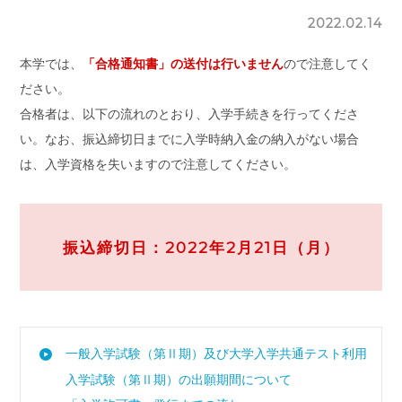
2022.02.14
本学では、
「合格通知書」の送付は行いません
ので注意してく
ださい。
合格者は、以下の流れのとおり、入学手続きを行ってくださ
い。なお、振込締切日までに入学時納入金の納入がない場合
は、入学資格を失いますので注意してください。
振込締切日：2022年2月21日（月）
一般入学試験（第Ⅱ期）及び大学入学共通テスト利用
入学試験（第Ⅱ期）の出願期間について