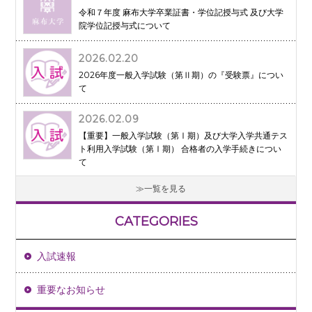
令和７年度 麻布大学卒業証書・学位記授与式 及び大学
院学位記授与式について
2026.02.20
2026年度一般入学試験（第Ⅱ期）の『受験票』につい
て
2026.02.09
【重要】一般入学試験（第Ⅰ期）及び大学入学共通テス
ト利用入学試験（第Ⅰ期） 合格者の入学手続きについ
て
一覧を見る
CATEGORIES
入試速報
重要なお知らせ