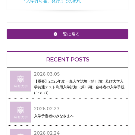
「入学許可書」発行までの流れ
一覧に戻る
RECENT POSTS
2026.03.05
【重要】2026年度 一般入学試験（第Ⅱ期）及び大学入
学共通テスト利用入学試験（第Ⅱ期）合格者の入学手続
について
2026.02.27
入学予定者のみなさまへ
2026.02.24