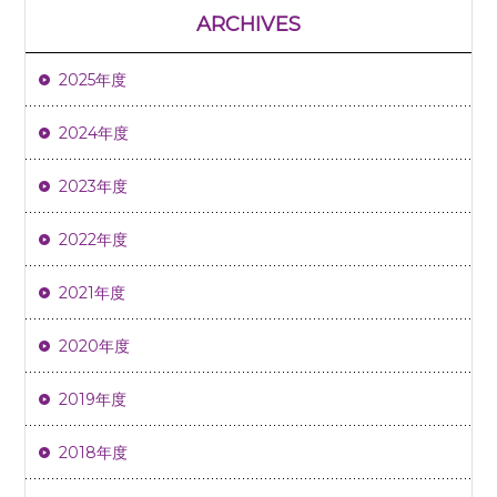
ARCHIVES
2025年度
2024年度
2023年度
2022年度
2021年度
2020年度
2019年度
2018年度