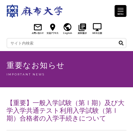
重要なお知らせ
IMPORTANT NEWS
【重要】一般入学試験（第Ⅰ期）及び大
学入学共通テスト利用入学試験（第Ⅰ
期）合格者の入学手続きについて