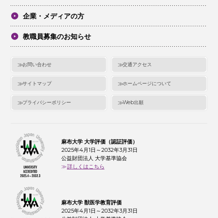
企業・メディアの方
教職員募集のお知らせ
お問い合わせ
交通アクセス
サイトマップ
ホームページについて
プライバシーポリシー
Web出願
麻布大学 大学評価（認証評価）
2025年4月1日～2032年3月31日
公益財団法人 大学基準協会
詳しくはこちら
麻布大学 獣医学教育評価
2025年4月1日～2032年3月31日