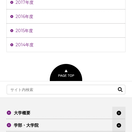
2017年度
2016年度
2015年度
2014年度
大学概要
学部・大学院