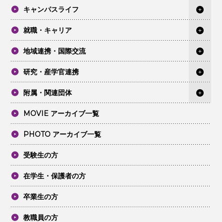
キャンパスライフ
就職・キャリア
地域連携・国際交流
研究・産学官連携
附属・関連団体
MOVIE アーカイブ一覧
PHOTO アーカイブ一覧
受験生の方
在学生・保護者の方
卒業生の方
教職員の方