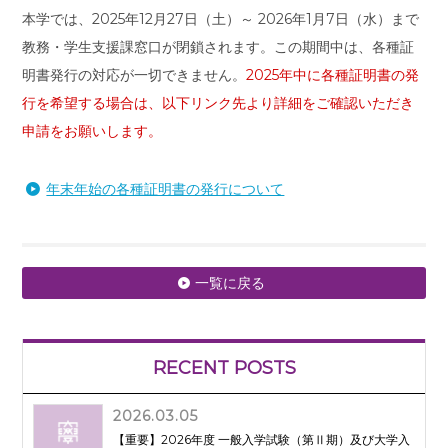
本学では、2025年12月27日（土）～ 2026年1月7日（水）まで
教務・学生支援課窓口が閉鎖されます。この期間中は、各種証
明書発行の対応が一切できません。
2025年中に各種証明書の発
行を希望する場合は、以下リンク先より詳細をご確認いただき
申請をお願いします。
年末年始の各種証明書の発行について
一覧に戻る
RECENT POSTS
2026.03.05
【重要】2026年度 一般入学試験（第Ⅱ期）及び大学入