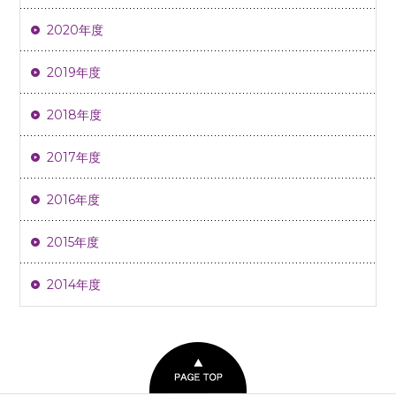
2020年度
2019年度
2018年度
2017年度
2016年度
2015年度
2014年度