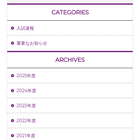
CATEGORIES
入試速報
重要なお知らせ
ARCHIVES
2025年度
2024年度
2023年度
2022年度
2021年度