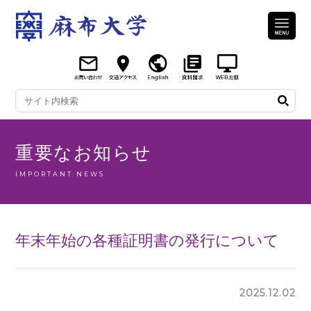
重要なお知らせ
IMPORTANT NEWS
年末年始の各種証明書の発行について
2025.12.02