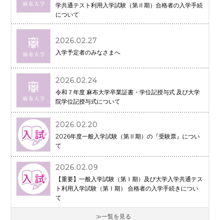
学共通テスト利用入学試験（第Ⅱ期）合格者の入学手続
について
2026.02.27
入学予定者のみなさまへ
2026.02.24
令和７年度 麻布大学卒業証書・学位記授与式 及び大学
院学位記授与式について
2026.02.20
2026年度一般入学試験（第Ⅱ期）の『受験票』につい
て
2026.02.09
【重要】一般入学試験（第Ⅰ期）及び大学入学共通テス
ト利用入学試験（第Ⅰ期） 合格者の入学手続きについ
て
一覧を見る