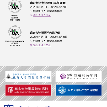
麻布大学 大学評価（認証評価）
2025年4月1日～2032年3月31日
公益財団法人 大学基準協会
詳しくはこちら
麻布大学 獣医学教育評価
2025年4月1日～2032年3月31日
公益財団法人 大学基準協会
詳しくはこちら