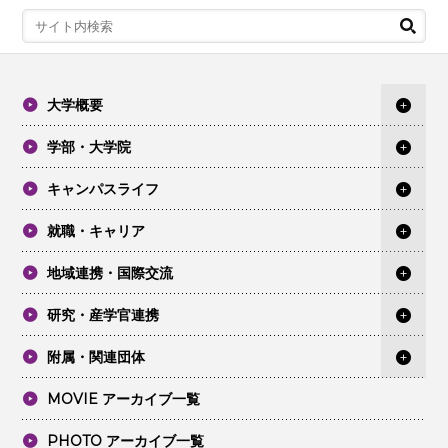
大学概要
学部・大学院
キャンパスライフ
就職・キャリア
地域連携・国際交流
研究・産学官連携
附属・関連団体
MOVIE アーカイブ一覧
PHOTO アーカイブ一覧