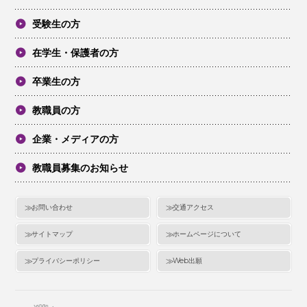
受験生の方
在学生・保護者の方
卒業生の方
教職員の方
企業・メディアの方
教職員募集のお知らせ
お問い合わせ
交通アクセス
サイトマップ
ホームページについて
プライバシーポリシー
Web出願