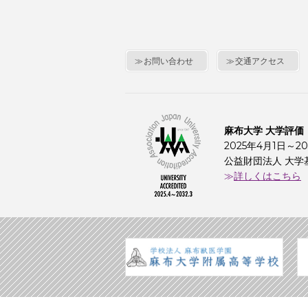
お問い合わせ
交通アクセス
麻布大学 大学評価
2025年4月1日～20
公益財団法人 大学
詳しくはこちら