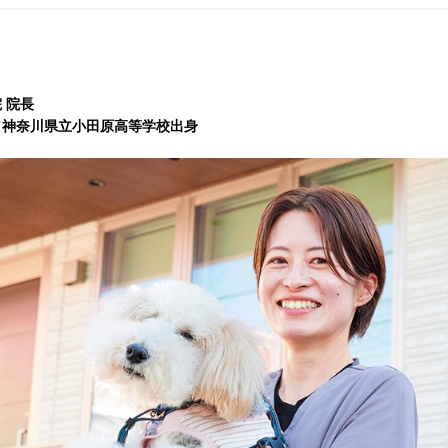
 院⻑
業／神奈川県立小田原高等学校出身