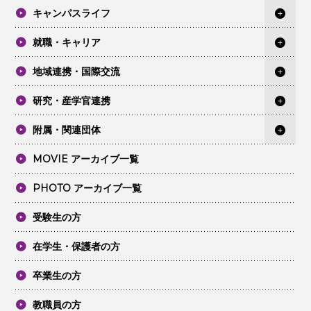
キャンパスライフ
就職・キャリア
地域連携・国際交流
研究・産学官連携
附属・関連団体
MOVIE アーカイブ一覧
PHOTO アーカイブ一覧
受験生の方
在学生・保護者の方
卒業生の方
教職員の方