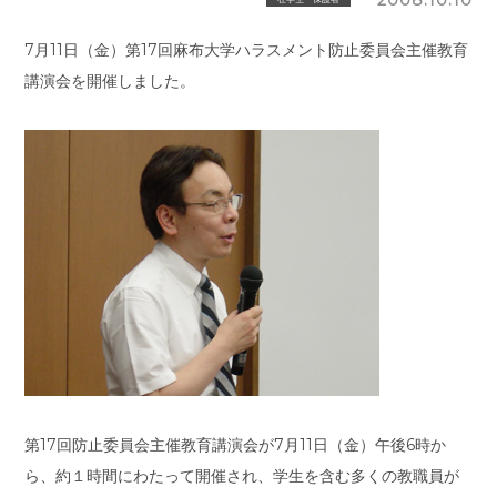
7月11日（金）第17回麻布大学ハラスメント防止委員会主催教育
講演会を開催しました。
第17回防止委員会主催教育講演会が7月11日（金）午後6時か
ら、約１時間にわたって開催され、学生を含む多くの教職員が