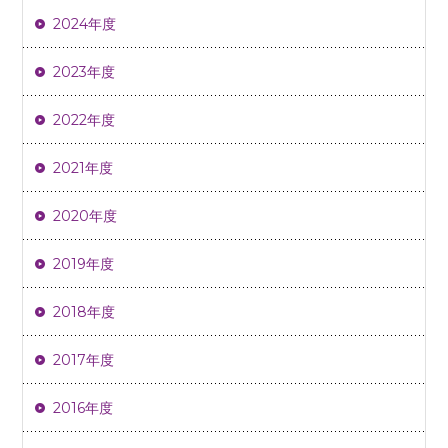
2024年度
2023年度
2022年度
2021年度
2020年度
2019年度
2018年度
2017年度
2016年度