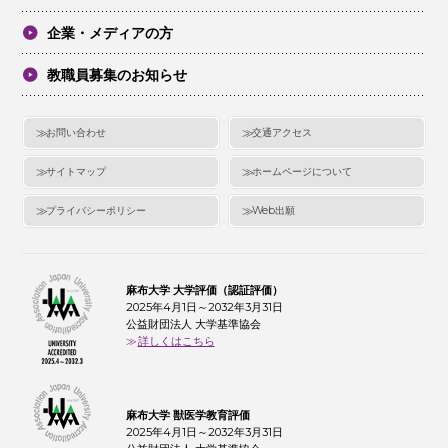
企業・メディアの方
教職員募集のお知らせ
お問い合わせ
交通アクセス
サイトマップ
ホームページについて
プライバシーポリシー
Web出願
麻布大学 大学評価（認証評価）
2025年4月1日～2032年3月31日
公益財団法人 大学基準協会
詳しくはこちら
麻布大学 獣医学教育評価
2025年4月1日～2032年3月31日