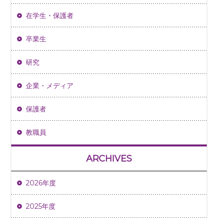
在学生・保護者
卒業生
研究
企業・メディア
保護者
教職員
ARCHIVES
2026年度
2025年度