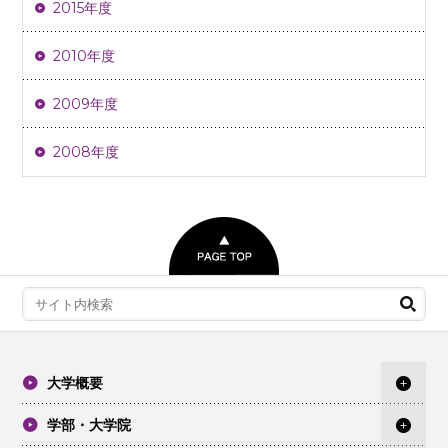
2015年度
2010年度
2009年度
2008年度
大学概要
学部・大学院