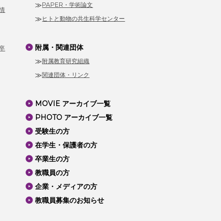
PAPER・学術論文
情
ヒトと動物の共生科学センター
附属・関連団体
卒
附属教育研究組織
関連団体・リンク
MOVIE アーカイブ一覧
PHOTO アーカイブ一覧
受験生の方
在学生・保護者の方
卒業生の方
教職員の方
企業・メディアの方
教職員募集のお知らせ