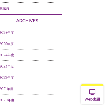
教職員
ARCHIVES
2026年度
2025年度
2024年度
2023年度
2022年度
2021年度
2020年度