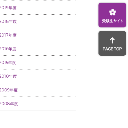
2019年度
2018年度
2017年度
2016年度
2015年度
2010年度
2009年度
2008年度