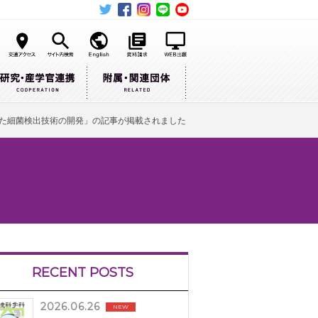
た細菌検出技術の開発」の記事が掲載されました
RECENT POSTS
2026.06.26
NEW