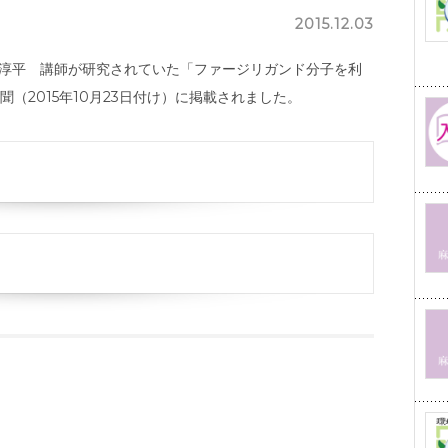
2015.12.03
内山淳平 講師が研究されていた「ファージリガンド分子を利
（2015年10月23日付け）に掲載されました。