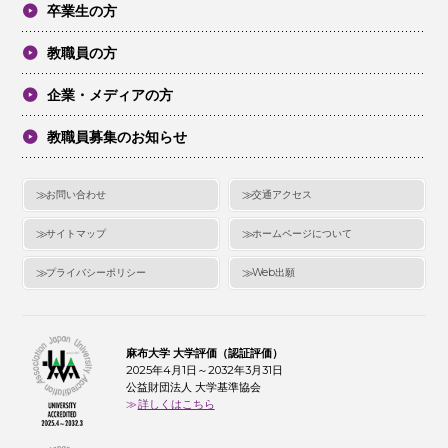
卒業生の方
教職員の方
企業・メディアの方
教職員募集のお知らせ
お問い合わせ
交通アクセス
サイトマップ
ホームページについて
プライバシーポリシー
Web出願
麻布大学 大学評価（認証評価）
2025年4月1日～2032年3月31日
公益財団法人 大学基準協会
詳しくはこちら