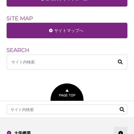
SITE MAP
サイトマップへ
SEARCH
大学概要