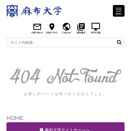
お探しのページは見つかりませんでした。
HOME
麻布大学サイトホームへ