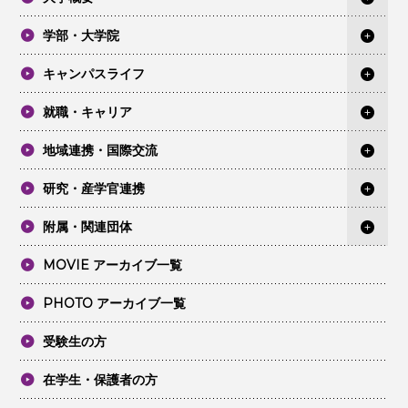
学部・大学院
キャンパスライフ
就職・キャリア
地域連携・国際交流
研究・産学官連携
附属・関連団体
MOVIE アーカイブ一覧
PHOTO アーカイブ一覧
受験生の方
在学生・保護者の方