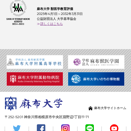
麻布大学 獣医学教育評価
2025年4月1日～2032年3月31日
公益財団法人 大学基準協会
詳しくはこちら
麻布大学サイトホーム
〒252-5201 神奈川県相模原市中央区淵野辺1丁目17-71