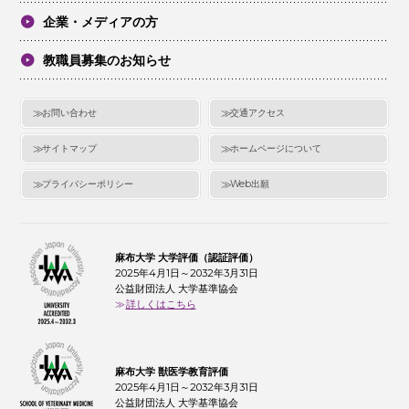
企業・メディアの方
教職員募集のお知らせ
お問い合わせ
交通アクセス
サイトマップ
ホームページについて
プライバシーポリシー
Web出願
麻布大学 大学評価（認証評価）
2025年4月1日～2032年3月31日
公益財団法人 大学基準協会
詳しくはこちら
麻布大学 獣医学教育評価
2025年4月1日～2032年3月31日
公益財団法人 大学基準協会