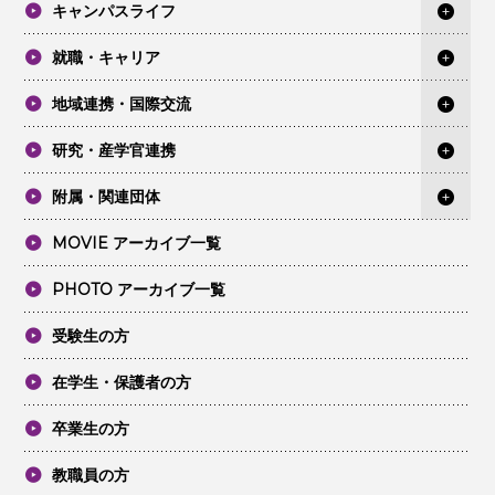
キャンパスライフ
就職・キャリア
地域連携・国際交流
研究・産学官連携
附属・関連団体
MOVIE アーカイブ一覧
PHOTO アーカイブ一覧
受験生の方
在学生・保護者の方
卒業生の方
教職員の方