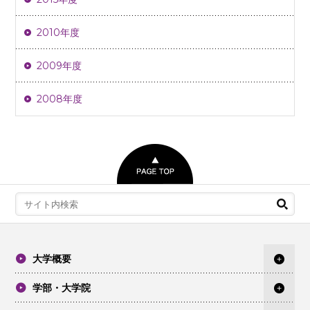
2010年度
2009年度
2008年度
大学概要
学部・大学院