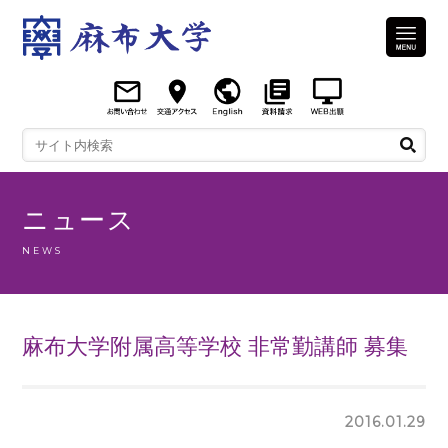
ニュース
NEWS
麻布大学附属高等学校 非常勤講師 募集
2016.01.29