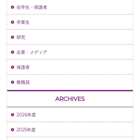
在学生・保護者
卒業生
研究
企業・メディア
保護者
教職員
ARCHIVES
2026年度
2025年度