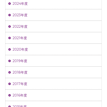
2024年度
2023年度
2022年度
2021年度
2020年度
2019年度
2018年度
2017年度
2016年度
2015年度