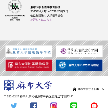
麻布大学 獣医学教育評価
2025年4月1日～2032年3月31日
公益財団法人 大学基準協会
詳しくはこちら
麻布大学サイトホーム
〒252-5201 神奈川県相模原市中央区淵野辺1丁目17-71