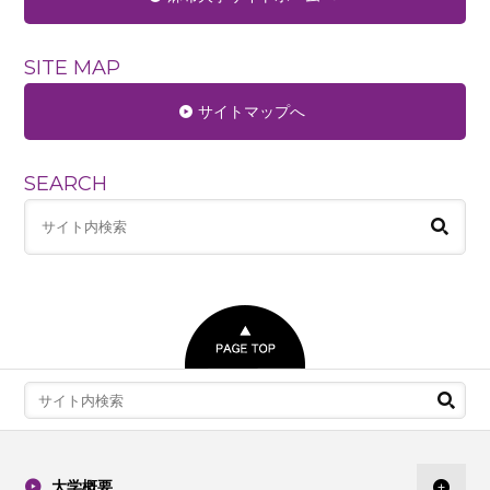
SITE MAP
サイトマップへ
SEARCH
大学概要