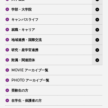
学部・大学院
キャンパスライフ
就職・キャリア
地域連携・国際交流
研究・産学官連携
附属・関連団体
MOVIE アーカイブ一覧
PHOTO アーカイブ一覧
受験生の方
在学生・保護者の方