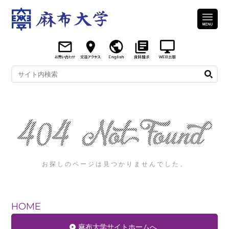
お探しのページは見つかりませんでした。
HOME
麻布大学サイトホームへ