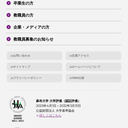
卒業生の方
教職員の方
企業・メディアの方
教職員募集のお知らせ
お問い合わせ
交通アクセス
サイトマップ
ホームページについて
プライバシーポリシー
Web出願
麻布大学 大学評価（認証評価）
2025年4月1日～2032年3月31日
公益財団法人 大学基準協会
詳しくはこちら