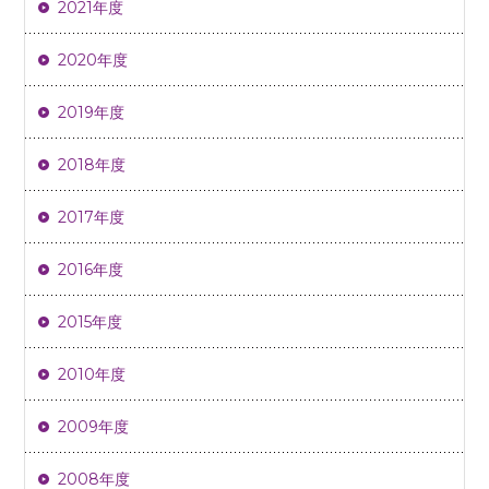
2021年度
2020年度
2019年度
2018年度
2017年度
2016年度
2015年度
2010年度
2009年度
2008年度