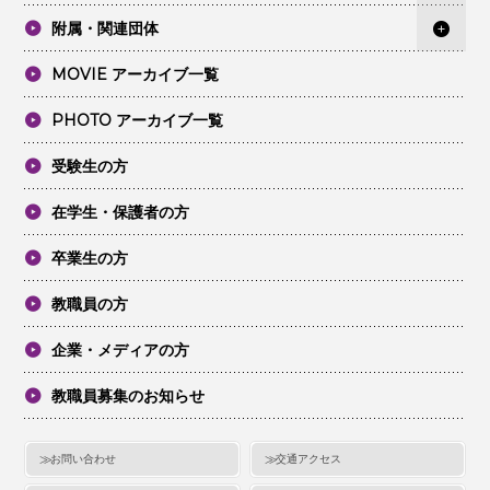
附属・関連団体
MOVIE アーカイブ一覧
PHOTO アーカイブ一覧
受験生の方
在学生・保護者の方
卒業生の方
教職員の方
企業・メディアの方
教職員募集のお知らせ
お問い合わせ
交通アクセス