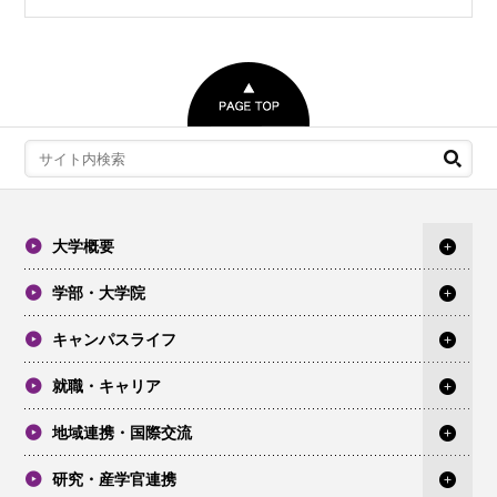
大学概要
学部・大学院
キャンパスライフ
就職・キャリア
地域連携・国際交流
研究・産学官連携