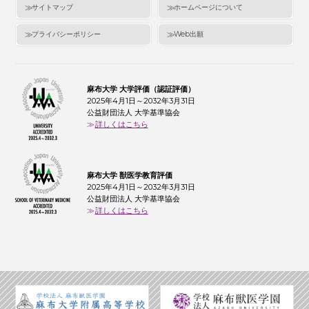
サイトマップ
ホームページについて
プライバシーポリシー
Web出願
麻布大学 大学評価（認証評価）
2025年4月1日～2032年3月31日
公益財団法人 大学基準協会
詳しくはこちら
麻布大学 獣医学教育評価
2025年4月1日～2032年3月31日
公益財団法人 大学基準協会
詳しくはこちら