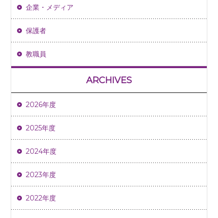
企業・メディア
保護者
教職員
ARCHIVES
2026年度
2025年度
2024年度
2023年度
2022年度