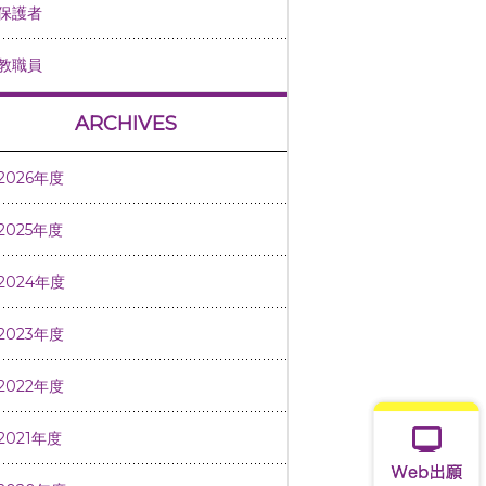
保護者
教職員
ARCHIVES
2026年度
2025年度
2024年度
2023年度
2022年度
2021年度