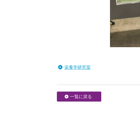
栄養学研究室
一覧に戻る