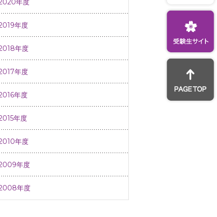
2020年度
2019年度
2018年度
2017年度
2016年度
2015年度
2010年度
2009年度
2008年度