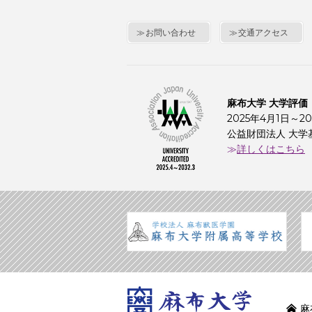
お問い合わせ
交通アクセス
麻布大学 大学評価
2025年4月1日～20
公益財団法人 大学
詳しくはこちら
麻