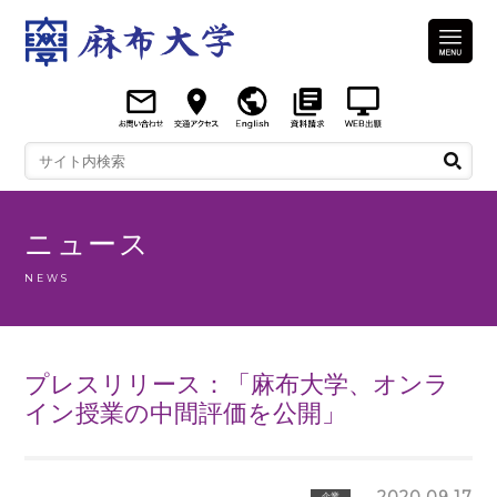
ニュース
NEWS
プレスリリース：「麻布大学、オンラ
イン授業の中間評価を公開」
2020.09.17
企業