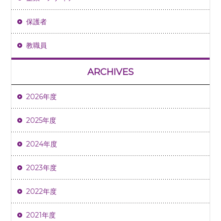
保護者
教職員
ARCHIVES
2026年度
2025年度
2024年度
2023年度
2022年度
2021年度