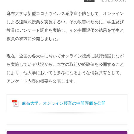
麻布大学は新型コロナウイルス感染症予防として、オンライン
による遠隔式授業を実施する中、その改善のために、学生及び
教員にアンケート調査を実施し、その中間評価の結果を学生と
教員の双方に公開しました。
現在、全国の各大学においてオンライン授業に試行錯誤しなが
ら実施している状況から、本学の取組や経験値を公開すること
により、他大学においても参考になるような情報共有として、
アンケート内容の概要を公表します。
麻布大学、オンライン授業の中間評価を公開