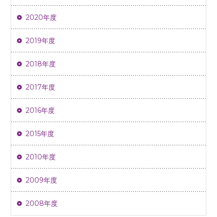
2020年度
2019年度
2018年度
2017年度
2016年度
2015年度
2010年度
2009年度
2008年度