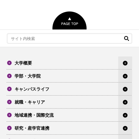
大学概要
学部・大学院
キャンパスライフ
就職・キャリア
地域連携・国際交流
研究・産学官連携