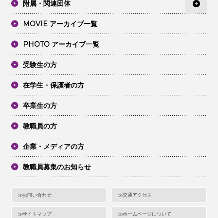
附属・関連団体
MOVIE アーカイブ一覧
PHOTO アーカイブ一覧
受験生の方
在学生・保護者の方
卒業生の方
教職員の方
企業・メディアの方
教職員募集のお知らせ
お問い合わせ
交通アクセス
サイトマップ
ホームページについて