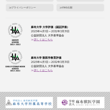
プライバシーポリシー
Web出願
麻布大学 大学評価（認証評価）
2025年4月1日～2032年3月31日
公益財団法人 大学基準協会
詳しくはこちら
麻布大学 獣医学教育評価
2025年4月1日～2032年3月31日
公益財団法人 大学基準協会
詳しくはこちら