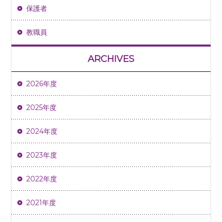
保護者
教職員
ARCHIVES
2026年度
2025年度
2024年度
2023年度
2022年度
2021年度