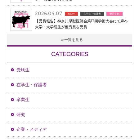
2026.04.07
NEW
在学生・保護者
獣医学部
【受賞報告】神奈川県獣医師会第13回学術大会にて麻布
大学・大学院生が優秀賞を受賞
一覧を見る
CATEGORIES
受験生
在学生・保護者
卒業生
研究
企業・メディア