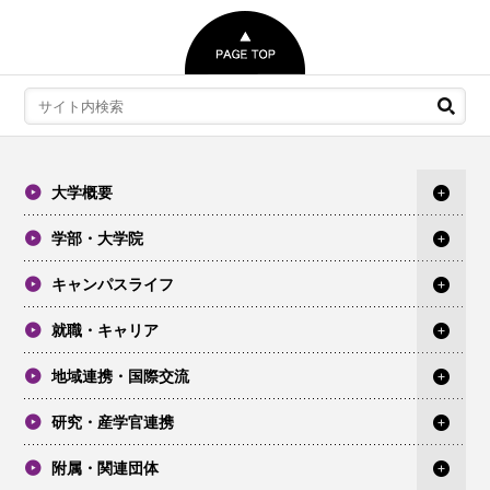
大学概要
学部・大学院
キャンパスライフ
就職・キャリア
地域連携・国際交流
研究・産学官連携
附属・関連団体