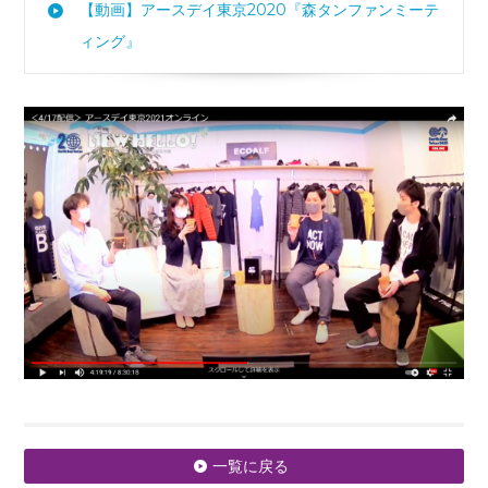
【動画】アースデイ東京2020『森タンファンミーテ
ィング』
一覧に戻る