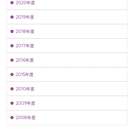
2020年度
2019年度
2018年度
2017年度
2016年度
2015年度
2010年度
2009年度
2008年度