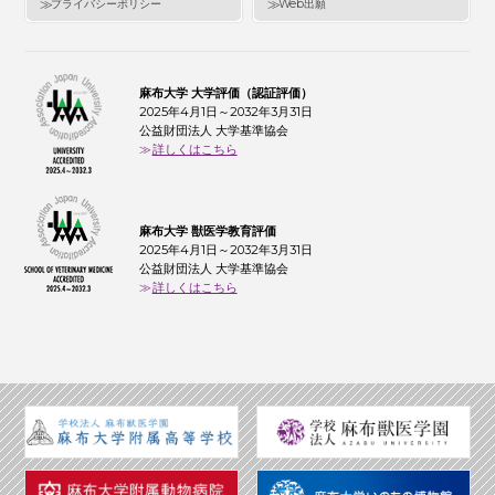
プライバシーポリシー
Web出願
麻布大学 大学評価（認証評価）
2025年4月1日～2032年3月31日
公益財団法人 大学基準協会
詳しくはこちら
麻布大学 獣医学教育評価
2025年4月1日～2032年3月31日
公益財団法人 大学基準協会
詳しくはこちら