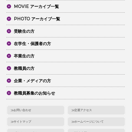
MOVIE アーカイブ一覧
PHOTO アーカイブ一覧
受験生の方
在学生・保護者の方
卒業生の方
教職員の方
企業・メディアの方
教職員募集のお知らせ
お問い合わせ
交通アクセス
サイトマップ
ホームページについて