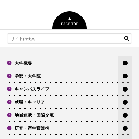
大学概要
学部・大学院
キャンパスライフ
就職・キャリア
地域連携・国際交流
研究・産学官連携