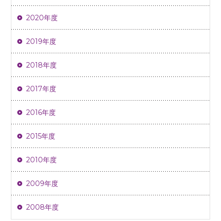
2020年度
2019年度
2018年度
2017年度
2016年度
2015年度
2010年度
2009年度
2008年度