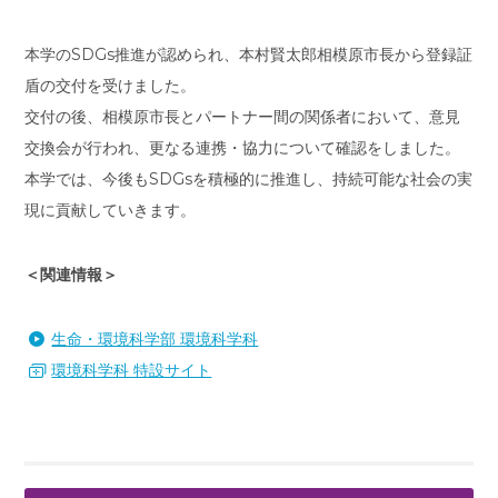
本学のSDGs推進が認められ、本村賢太郎相模原市長から登録証
盾の交付を受けました。
交付の後、相模原市長とパートナー間の関係者において、意見
交換会が行われ、更なる連携・協力について確認をしました。
本学では、今後もSDGsを積極的に推進し、持続可能な社会の実
現に貢献していきます。
＜関連情報＞
生命・環境科学部 環境科学科
環境科学科 特設サイト