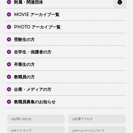
附属・関連団体
MOVIE アーカイブ一覧
PHOTO アーカイブ一覧
受験生の方
在学生・保護者の方
卒業生の方
教職員の方
企業・メディアの方
教職員募集のお知らせ
お問い合わせ
交通アクセス
サイトマップ
ホームページについて