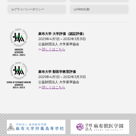
プライバシーポリシー
Web出願
麻布大学 大学評価（認証評価）
2025年4月1日～2032年3月31日
公益財団法人 大学基準協会
詳しくはこちら
麻布大学 獣医学教育評価
2025年4月1日～2032年3月31日
公益財団法人 大学基準協会
詳しくはこちら