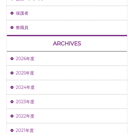
保護者
教職員
ARCHIVES
2026年度
2025年度
2024年度
2023年度
2022年度
2021年度