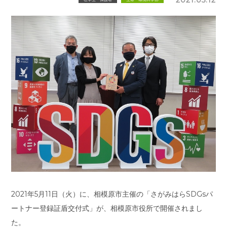
2021年5月11日（火）に、相模原市主催の「さがみはらSDGsパ
ートナー登録証盾交付式」が、相模原市役所で開催されまし
た。