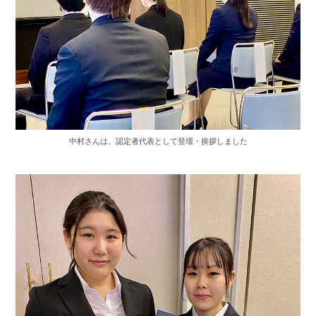
中村さんは、認定者代表として登壇・挨拶しました