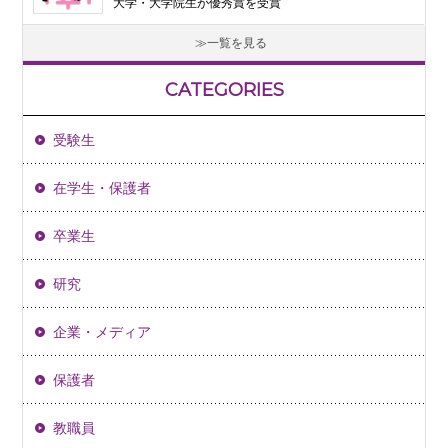
大学・大学院生が優秀賞を受賞
一覧を見る
CATEGORIES
受験生
在学生・保護者
卒業生
研究
企業・メディア
保護者
教職員