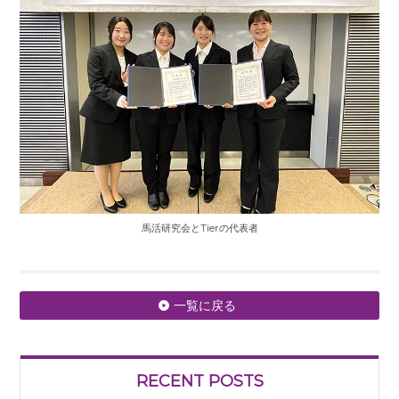
馬活研究会とTierの代表者
一覧に戻る
RECENT POSTS