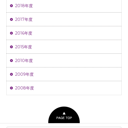
2018年度
2017年度
2016年度
2015年度
2010年度
2009年度
2008年度