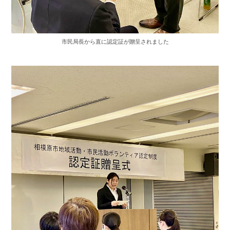
市民局長から直に認定証が贈呈されました