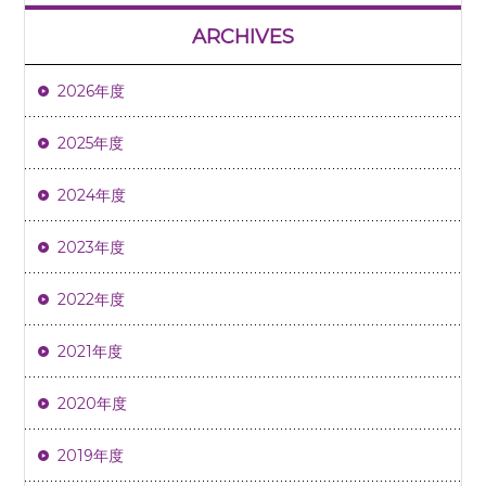
ARCHIVES
2026年度
2025年度
2024年度
2023年度
2022年度
2021年度
2020年度
2019年度