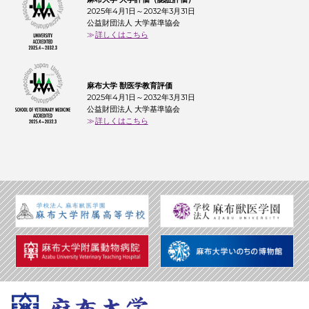
2025年4月1日～2032年3月31日
公益財団法人 大学基準協会
詳しくはこちら
麻布大学 獣医学教育評価
2025年4月1日～2032年3月31日
公益財団法人 大学基準協会
詳しくはこちら