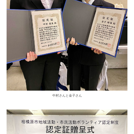
中村さんと金子さん