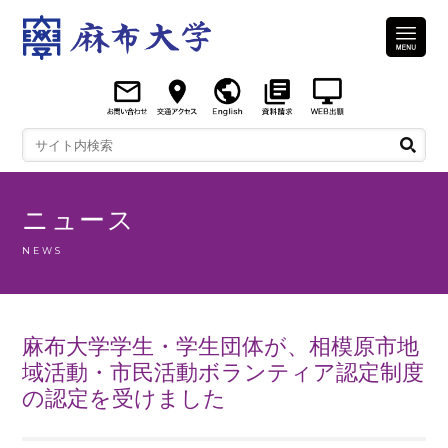
ニュース
NEWS
麻布大学学生・学生団体が、相模原市地
域活動・市民活動ボランティア認定制度
の認定を受けました