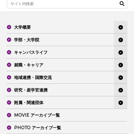
大学概要
学部・大学院
キャンパスライフ
就職・キャリア
地域連携・国際交流
研究・産学官連携
附属・関連団体
MOVIE アーカイブ一覧
PHOTO アーカイブ一覧