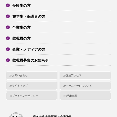
受験生の方
在学生・保護者の方
卒業生の方
教職員の方
企業・メディアの方
教職員募集のお知らせ
お問い合わせ
交通アクセス
サイトマップ
ホームページについて
プライバシーポリシー
Web出願
麻布大学 大学評価（認証評価）