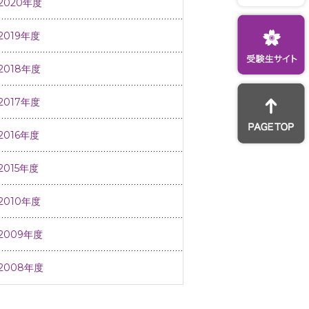
2020年度
2019年度
2018年度
2017年度
2016年度
2015年度
2010年度
2009年度
2008年度