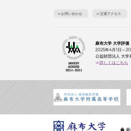
お問い合わせ
交通アクセス
麻布大学 大学評価
2025年4月1日～20
公益財団法人 大学
詳しくはこちら
麻