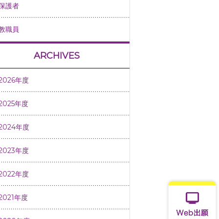
保護者
教職員
ARCHIVES
2026年度
2025年度
2024年度
2023年度
2022年度
2021年度