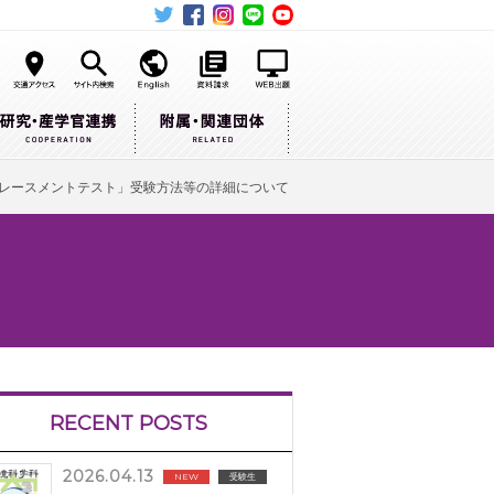
プレースメントテスト」受験方法等の詳細について
RECENT POSTS
2026.04.13
NEW
受験生