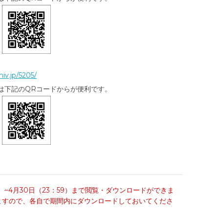
niv.jp/5205/
は下記のQRコードからが便利です。
）~4月30日（23：59）まで閲覧・ダウンロードができま
ますので、各自で期間内にダウンロードしておいてくださ