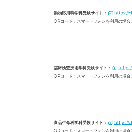
動物応用科学科受験サイト：
https://c
QRコード：スマートフォンを利用の場
臨床検査技術学科受験サイト：
https:/
QRコード：スマートフォンを利用の場合
食品生命科学科受験サイト：
https://c
QRコード：スマートフォンを利用の場合