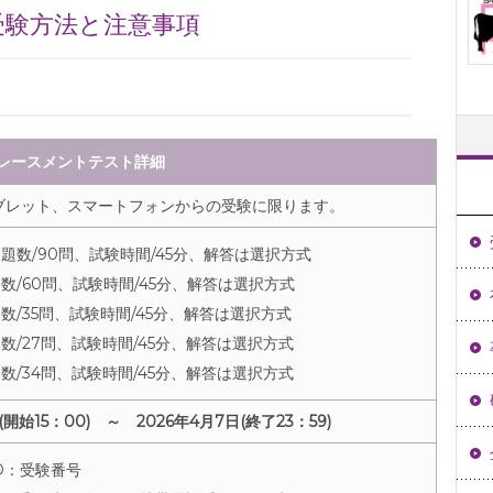
受験方法と注意事項
レースメントテスト詳細
ブレット、スマートフォンからの受験に限ります。
題数/90問、試験時間/45分、解答は選択方式
数/60問、試験時間/45分、解答は選択方式
数/35問、試験時間/45分、解答は選択方式
数/27問、試験時間/45分、解答は選択方式
数/34問、試験時間/45分、解答は選択方式
(開始15：00) ～ 2026年4月7日(終了23：59)
D：受験番号