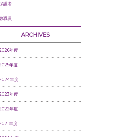
保護者
教職員
ARCHIVES
2026年度
2025年度
2024年度
2023年度
2022年度
2021年度