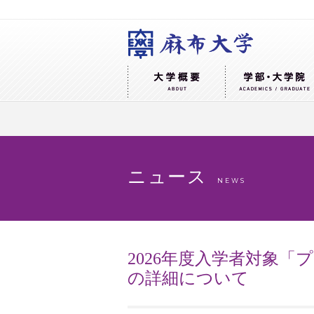
ニュース
NEWS
2026年度入学者対象
の詳細について