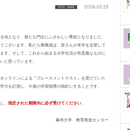
2026.03.23
在学生・保護者
る頃となり、新たな門出にふさわしい季節となりました。
うございます。私たち教職員は、皆さんが本学を志望して
ます。そして、これから始まる大学生活が有意義なものに
いと思っています。
オンラインによる『プレースメントテスト』を受けていた
学力を計測し、今後の学習指導の指針にすることです。
し、
指定された期限内に必ず受けてください
。
麻布大学 教育推進センター