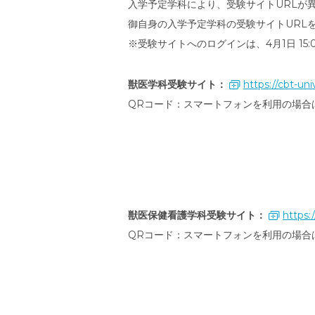
入学予定学科により、受験サイトURLが
御自身の入学予定学科の受験サイトURL
※受験サイトへのログインは、4月1日 15
獣医学科受験サイト：
https://cbt-uni
QRコード：スマートフォンを利用の場合
獣医保健看護学科受験サイト：
https:/
QRコード：スマートフォンを利用の場合