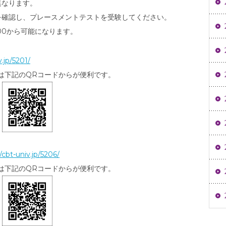
異なります。
を確認し、プレースメントテストを受験してください。
:00から可能になります。
v.jp/5201/
は下記のQRコードからが便利です。
/cbt-univ.jp/5206/
は下記のQRコードからが便利です。