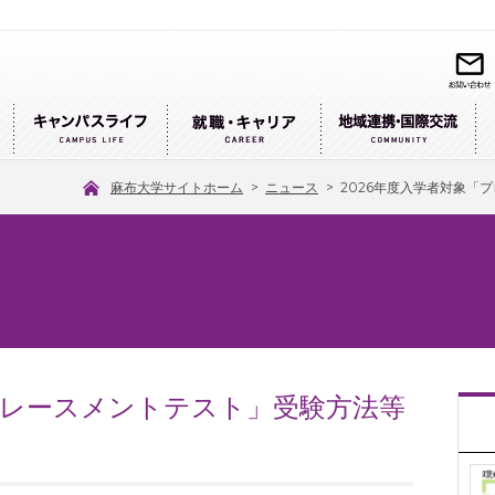
麻布大学サイトホーム
>
ニュース
>
2026年度入学者対象「
「プレースメントテスト」受験方法等