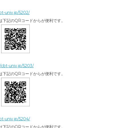
bt-univ.jp/5202/
合は下記のQRコードからが便利です。
/cbt-univ.jp/5203/
は下記のQRコードからが便利です。
bt-univ.jp/5204/
は下記のQRコードからが便利です。