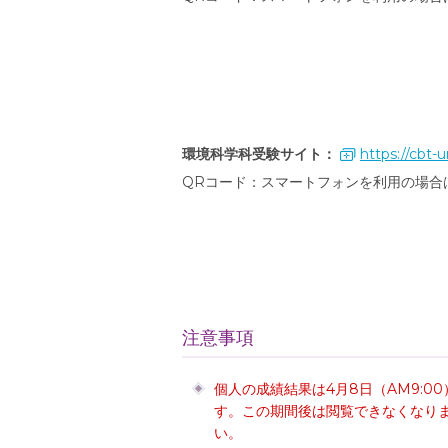
環境科学科受験サイト：
https://cbt-u
QRコード：スマートフォンを利用の場合
注意事項
個人の成績結果は4月8日（AM9:00
す。この期間後は閲覧できなくなり
い。