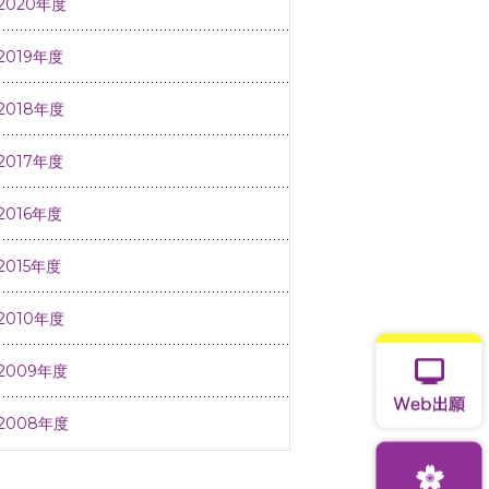
2020年度
2019年度
2018年度
2017年度
2016年度
2015年度
2010年度
2009年度
2008年度