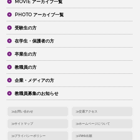
MOVIE アーカイブ一覧
PHOTO アーカイブ一覧
受験生の方
在学生・保護者の方
卒業生の方
教職員の方
企業・メディアの方
教職員募集のお知らせ
お問い合わせ
交通アクセス
サイトマップ
ホームページについて
プライバシーポリシー
Web出願