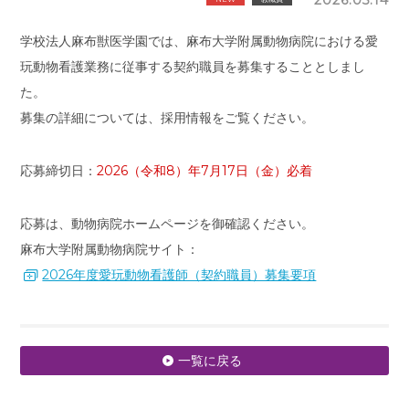
学校法人麻布獣医学園では、麻布大学附属動物病院における愛
玩動物看護業務に従事する契約職員を募集することとしまし
た。
募集の詳細については、採用情報をご覧ください。
応募締切日：
2026（令和8）年7月17日（金）必着
応募は、動物病院ホームページを御確認ください。
麻布大学附属動物病院サイト：
2026年度愛玩動物看護師（契約職員）募集要項
一覧に戻る