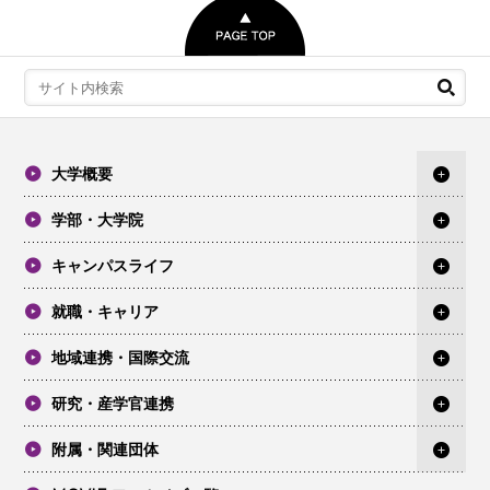
大学概要
学部・大学院
キャンパスライフ
就職・キャリア
地域連携・国際交流
研究・産学官連携
附属・関連団体