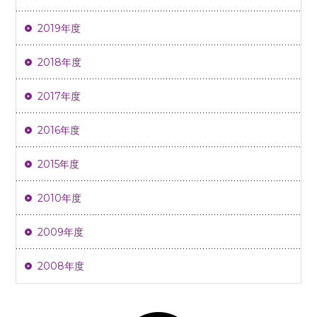
2019年度
2018年度
2017年度
2016年度
2015年度
2010年度
2009年度
2008年度