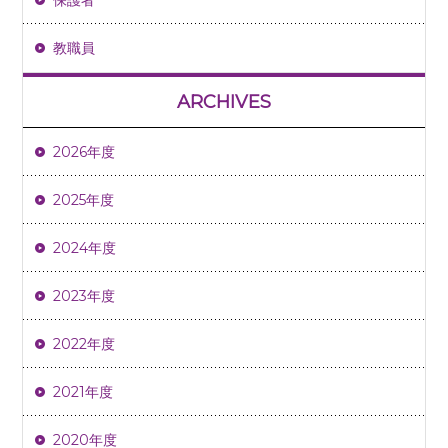
教職員
ARCHIVES
2026年度
2025年度
2024年度
2023年度
2022年度
2021年度
2020年度