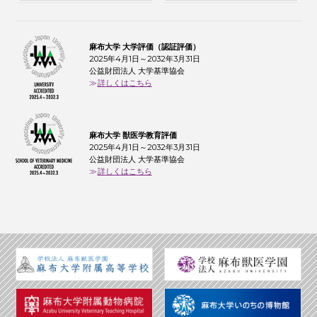
麻布大学 大学評価（認証評価）
2025年4月1日～2032年3月31日
公益財団法人 大学基準協会
詳しくはこちら
麻布大学 獣医学教育評価
2025年4月1日～2032年3月31日
公益財団法人 大学基準協会
詳しくはこちら