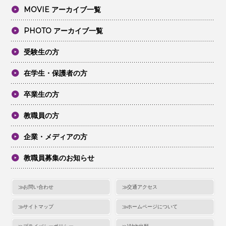
MOVIE アーカイブ一覧
PHOTO アーカイブ一覧
受験生の方
在学生・保護者の方
卒業生の方
教職員の方
企業・メディアの方
教職員募集のお知らせ
お問い合わせ
交通アクセス
サイトマップ
ホームページについて