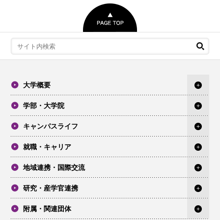
大学概要
学部・大学院
キャンパスライフ
就職・キャリア
地域連携・国際交流
研究・産学官連携
附属・関連団体