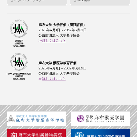
プライバシーポリシー
Web出願
麻布大学 大学評価（認証評価）
2025年4月1日～2032年3月31日
公益財団法人 大学基準協会
詳しくはこちら
麻布大学 獣医学教育評価
2025年4月1日～2032年3月31日
公益財団法人 大学基準協会
詳しくはこちら