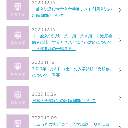
2020.12.14
一般入試及び大学入学共通テスト利用入試の
出願期間について
2020.12.14
【一般入学試験（第Ⅰ期・第Ⅱ期）】濃厚接
触者に該当するとされた場合の対応について
（入試要項の一部変更）
2020.11.13
2020年11月21日（土）の入学試験『受験票』
について（重要）
2020.10.26
推薦入学試験等の出願期間について
2020.10.09
台風14号の接近に伴う入学試験（10月10日