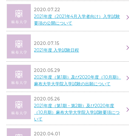
2020.07.22
2021年度（2021年4月入学者向け）入学試験
要項の公開について
2020.07.15
2021年度 入学試験日程
2020.05.29
2021年度（第1期）及び2020年度（10月期）
麻布大学大学院入学試験の出願について
2020.05.26
2021年度（第1期・第2期）及び2020年度
（10月期）麻布大学大学院入学試験要項につ
いて
2020.04.01