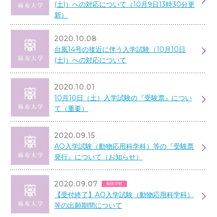
(土)）への対応について（10月9日13時30分更
新）
2020.10.08
台風14号の接近に伴う入学試験（10月10日
(土)）への対応について
2020.10.01
10月10日（土）入学試験の『受験票』につい
て（重要）
2020.09.15
AO入学試験（動物応用科学科）等の『受験票
発行』について（お知らせ）
2020.09.07
獣医学部
【受付終了】AO入学試験（動物応用科学科）
等の出願期間について