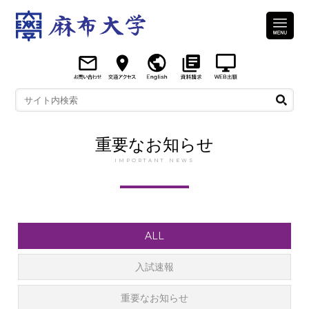
重要なお知らせ
IMPORTANT NEWS
ALL
入試速報
重要なお知らせ