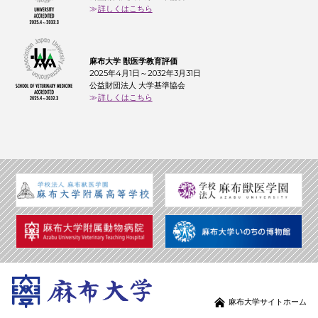
詳しくはこちら
麻布大学 獣医学教育評価
2025年4月1日～2032年3月31日
公益財団法人 大学基準協会
詳しくはこちら
麻布大学サイトホーム