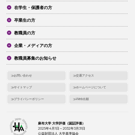
在学生・保護者の方
卒業生の方
教職員の方
企業・メディアの方
教職員募集のお知らせ
お問い合わせ
交通アクセス
サイトマップ
ホームページについて
プライバシーポリシー
Web出願
麻布大学 大学評価（認証評価）
2025年4月1日～2032年3月31日
公益財団法人 大学基準協会