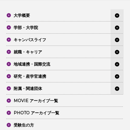
大学概要
学部・大学院
キャンパスライフ
就職・キャリア
地域連携・国際交流
研究・産学官連携
附属・関連団体
MOVIE アーカイブ一覧
PHOTO アーカイブ一覧
受験生の方