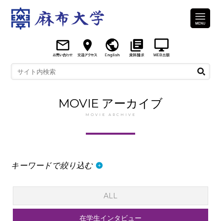
MOVIE アーカイブ
MOVIE ARCHIVE
キーワードで絞り込む
ALL
在学生インタビュー