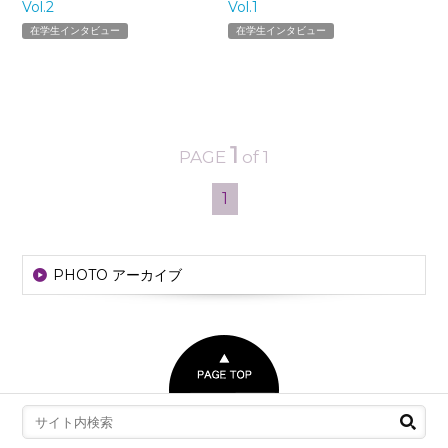
Vol.2
Vol.1
在学生インタビュー
在学生インタビュー
1
PAGE
of 1
1
PHOTO アーカイブ