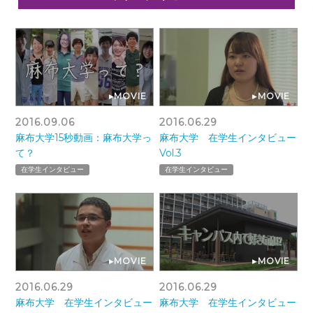
▸MOVIE
▸MOVIE
2016.09.06
2016.06.29
麻布大学15秒動画：麻布大学っ
麻布大学 在学生インタビュー
て？
Vol.3
在学生インタビュー
在学生インタビュー
▸MOVIE
▸MOVIE
2016.06.29
2016.06.29
麻布大学 在学生インタビュー
麻布大学 在学生インタビュー