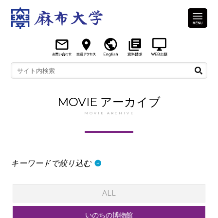
MOVIE アーカイブ
MOVIE ARCHIVE
キーワードで絞り込む
ALL
いのちの博物館