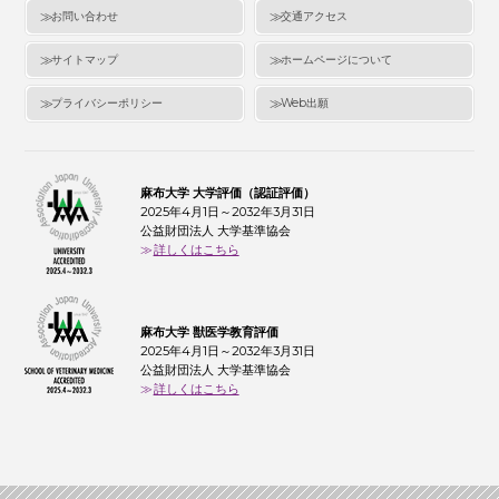
お問い合わせ
交通アクセス
サイトマップ
ホームページについて
プライバシーポリシー
Web出願
麻布大学 大学評価（認証評価）
2025年4月1日～2032年3月31日
公益財団法人 大学基準協会
詳しくはこちら
麻布大学 獣医学教育評価
2025年4月1日～2032年3月31日
公益財団法人 大学基準協会
詳しくはこちら