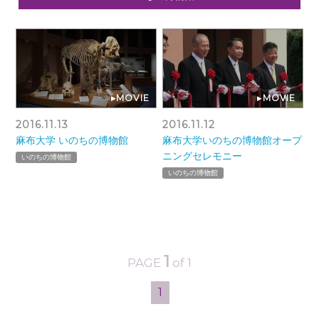
▸MOVIE
▸MOVIE
2016.11.13
2016.11.12
麻布大学 いのちの博物館
麻布大学いのちの博物館オープ
ニングセレモニー
いのちの博物館
いのちの博物館
1
PAGE
of 1
1