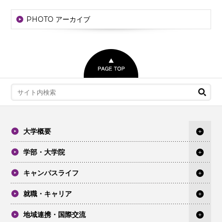
PHOTO アーカイブ
大学概要
学部・大学院
キャンパスライフ
就職・キャリア
地域連携・国際交流