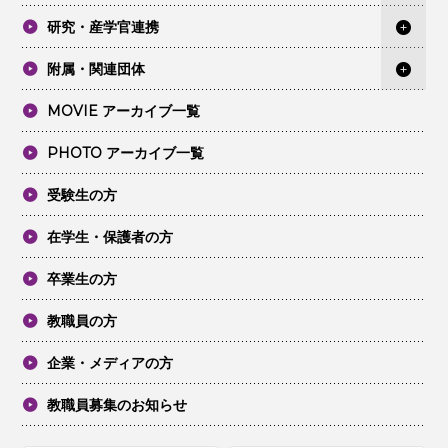
研究・産学官連携
附属・関連団体
MOVIE アーカイブ一覧
PHOTO アーカイブ一覧
受験生の方
在学生・保護者の方
卒業生の方
教職員の方
企業・メディアの方
教職員募集のお知らせ