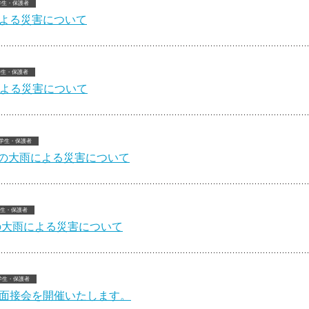
学生・保護者
による災害について
学生・保護者
による災害について
学生・保護者
らの大雨による災害について
生・保護者
の大雨による災害について
学生・保護者
業面接会を開催いたします。