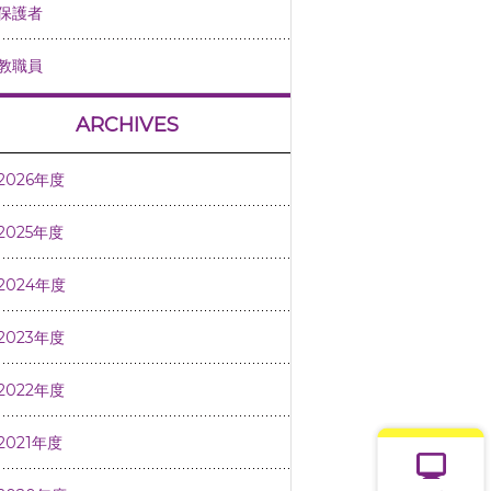
保護者
教職員
ARCHIVES
2026年度
2025年度
2024年度
2023年度
2022年度
2021年度