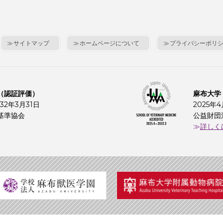
サイトマップ
ホームページについて
プライバシーポリ
（認証評価）
麻布大学
32年3月31日
2025年
基準協会
公益財団
詳しく