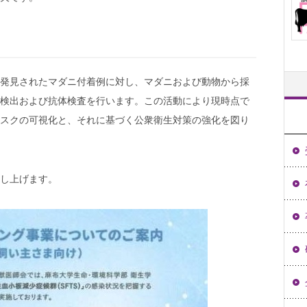
発見されたマダニ付着例に対し、マダニおよび動物から採
検出および抗体検査を行います。この活動により現時点で
スクの可視化と、それに基づく公衆衛生対策の強化を図り
し上げます。