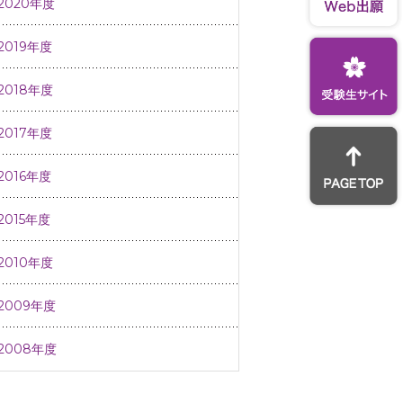
2020年度
2019年度
2018年度
2017年度
2016年度
2015年度
2010年度
2009年度
2008年度