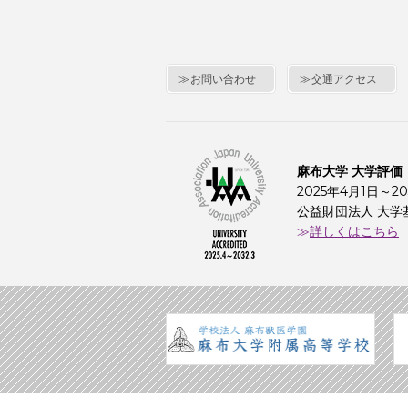
お問い合わせ
交通アクセス
麻布大学 大学評価
2025年4月1日～20
公益財団法人 大学
詳しくはこちら