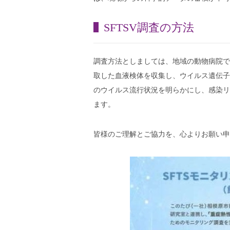
SFTSV調査の方法
調査方法としましては、地域の動物病院で
取した血液検体を収集し、ウイルス遺伝子
のウイルス流行状況を明らかにし、感染リ
ます。
皆様のご理解とご協力を、心よりお願い申