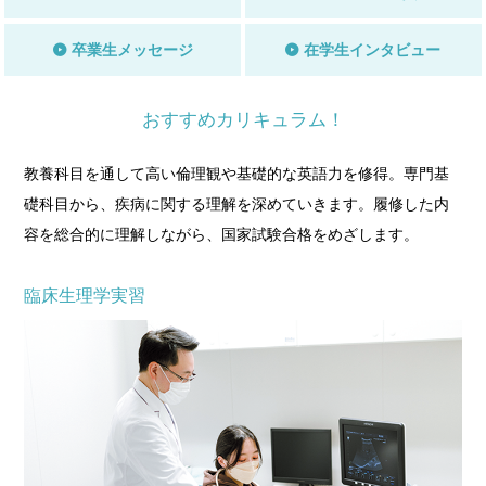
卒業生メッセージ
在学生インタビュー
おすすめカリキュラム！
教養科目を通して高い倫理観や基礎的な英語力を修得。専門基
礎科目から、疾病に関する理解を深めていきます。履修した内
容を総合的に理解しながら、国家試験合格をめざします。
臨床生理学実習