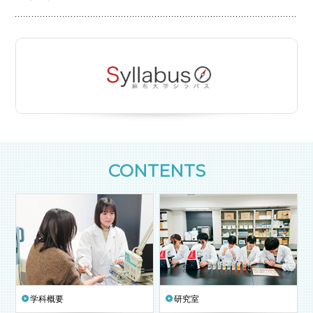
CONTENTS
学科概要
研究室