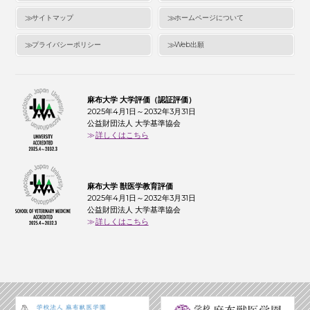
サイトマップ
ホームページについて
プライバシーポリシー
Web出願
麻布大学 大学評価（認証評価）
2025年4月1日～2032年3月31日
公益財団法人 大学基準協会
詳しくはこちら
麻布大学 獣医学教育評価
2025年4月1日～2032年3月31日
公益財団法人 大学基準協会
詳しくはこちら