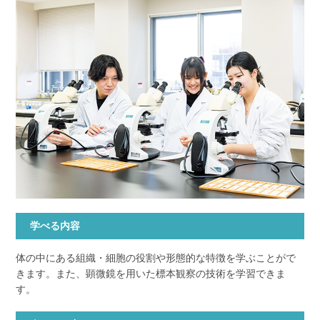
学べる内容
体の中にある組織・細胞の役割や形態的な特徴を学ぶことがで
きます。また、顕微鏡を用いた標本観察の技術を学習できま
す。