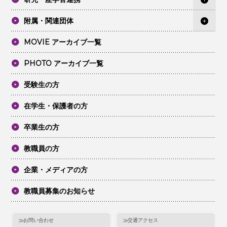
附属・関連団体
MOVIE アーカイブ一覧
PHOTO アーカイブ一覧
受験生の方
在学生・保護者の方
卒業生の方
教職員の方
企業・メディアの方
教職員募集のお知らせ
お問い合わせ
交通アクセス