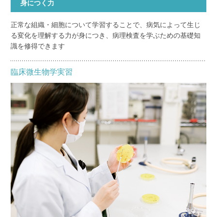
身につく力
正常な組織・細胞について学習することで、病気によって生じ
る変化を理解する力が身につき、病理検査を学ぶための基礎知
識を修得できます
臨床微生物学実習