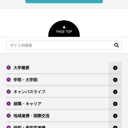
大学概要
学部・大学院
キャンパスライフ
就職・キャリア
地域連携・国際交流
研究・産学官連携