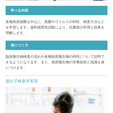
学べる内容
各種病原細菌を中心に、真菌やウイルスの特性、検査方法など
を学習します。薬剤感受性試験により、抗菌薬の作用と効果を
理解します。
身につく力
臨床微生物検査の流れや各種病原微生物の特性について説明で
きるようになります。また、病原微生物の培養技術と知識を身
につけます。
遺伝子検査学実習