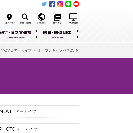
>
MOVIE アーカイブ
>
オープンキャンパス2016
MOVIE アーカイブ
PHOTO アーカイブ