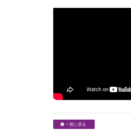
一覧に戻る