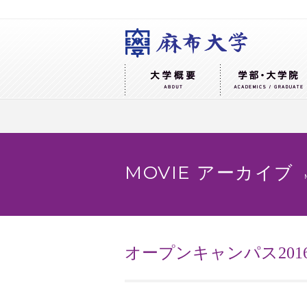
MOVIE アーカイブ
オープンキャンパス201