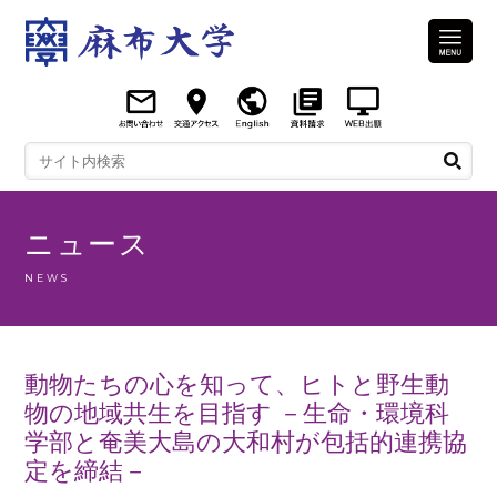
ニュース
NEWS
動物たちの心を知って、ヒトと野生動
物の地域共生を目指す －生命・環境科
学部と奄美大島の大和村が包括的連携協
定を締結－