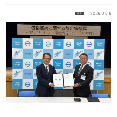
2026.01.16
研究