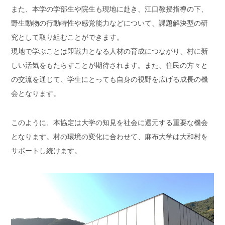
また、本学の学部生や院生も現地に赴き、江口教授指導の下、
野生動物の行動特性や感覚能力などについて、課題解決型の研
究として取り組むことができます。
現地で学ぶことは即戦力となる人材の育成につながり、村に新
しい活気をもたらすことが期待されます。また、住民の方々と
の交流を通じて、学生にとっても自身の視野を広げる成長の機
会となります。
このように、本協定は大学の知見を社会に還元する重要な機会
となります。村の環境の変化に合わせて、麻布大学は大和村を
サポートし続けます。