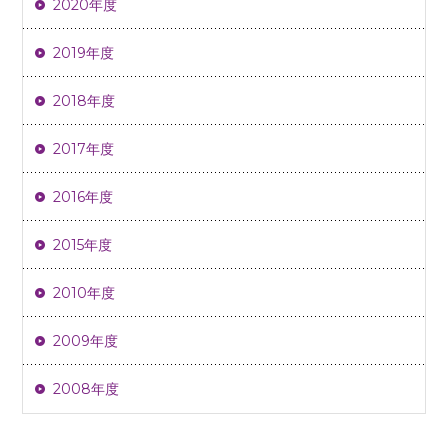
2020年度
2019年度
2018年度
2017年度
2016年度
2015年度
2010年度
2009年度
2008年度