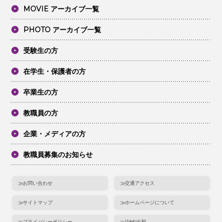
MOVIE アーカイブ一覧
PHOTO アーカイブ一覧
受験生の方
在学生・保護者の方
卒業生の方
教職員の方
企業・メディアの方
教職員募集のお知らせ
お問い合わせ
交通アクセス
サイトマップ
ホームページについて
プライバシーポリシー
Web出願