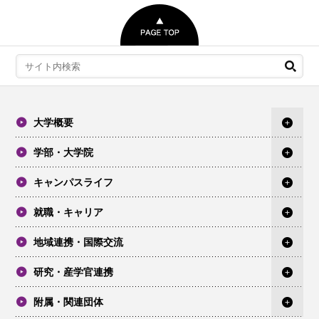
大学概要
学部・大学院
キャンパスライフ
就職・キャリア
地域連携・国際交流
研究・産学官連携
附属・関連団体