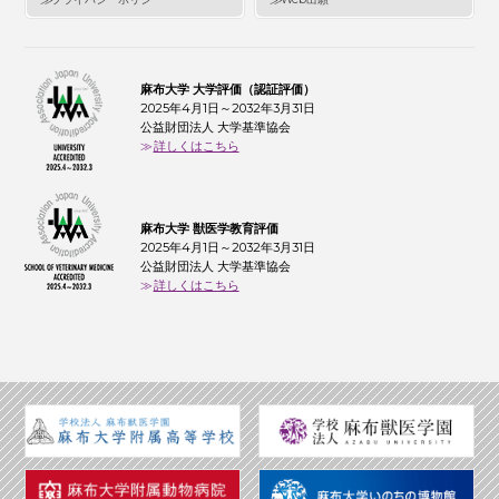
麻布大学 大学評価（認証評価）
2025年4月1日～2032年3月31日
公益財団法人 大学基準協会
詳しくはこちら
麻布大学 獣医学教育評価
2025年4月1日～2032年3月31日
公益財団法人 大学基準協会
詳しくはこちら