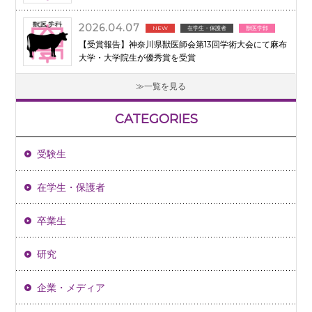
2026.04.07
NEW
在学生・保護者
獣医学部
【受賞報告】神奈川県獣医師会第13回学術大会にて麻布
大学・大学院生が優秀賞を受賞
一覧を見る
CATEGORIES
受験生
在学生・保護者
卒業生
研究
企業・メディア