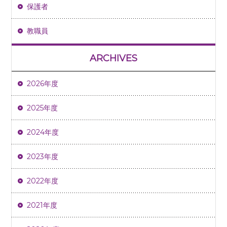
保護者
教職員
ARCHIVES
2026年度
2025年度
2024年度
2023年度
2022年度
2021年度