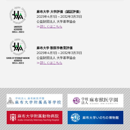
麻布大学 大学評価（認証評価）
2025年4月1日～2032年3月31日
公益財団法人 大学基準協会
詳しくはこちら
麻布大学 獣医学教育評価
2025年4月1日～2032年3月31日
公益財団法人 大学基準協会
詳しくはこちら