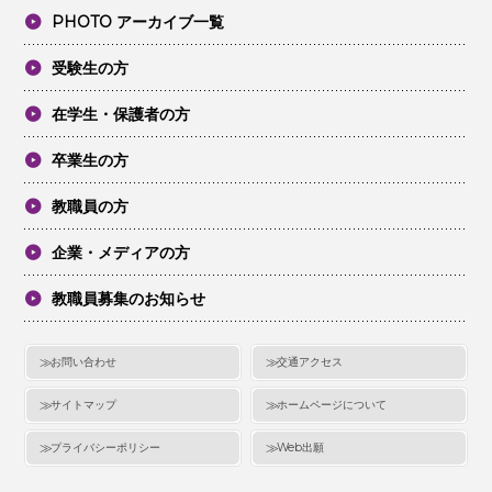
PHOTO アーカイブ一覧
受験生の方
在学生・保護者の方
卒業生の方
教職員の方
企業・メディアの方
教職員募集のお知らせ
お問い合わせ
交通アクセス
サイトマップ
ホームページについて
プライバシーポリシー
Web出願