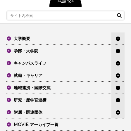
大学概要
学部・大学院
キャンパスライフ
就職・キャリア
地域連携・国際交流
研究・産学官連携
附属・関連団体
MOVIE アーカイブ一覧