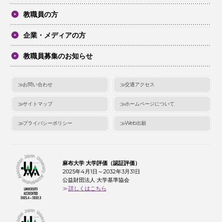
教職員の方
企業・メディアの方
教職員募集のお知らせ
お問い合わせ
交通アクセス
サイトマップ
ホームページについて
プライバシーポリシー
Web出願
麻布大学 大学評価（認証評価）
2025年4月1日～2032年3月31日
公益財団法人 大学基準協会
詳しくはこちら