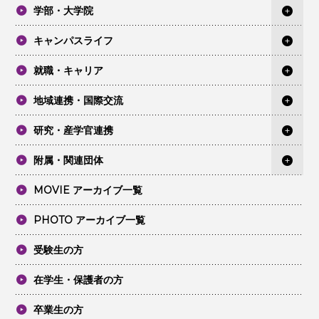
学部・大学院
キャンパスライフ
就職・キャリア
地域連携・国際交流
研究・産学官連携
附属・関連団体
MOVIE アーカイブ一覧
PHOTO アーカイブ一覧
受験生の方
在学生・保護者の方
卒業生の方