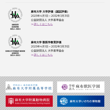
麻布大学 大学評価（認証評価）
2025年4月1日～2032年3月31日
公益財団法人 大学基準協会
詳しくはこちら
麻布大学 獣医学教育評価
2025年4月1日～2032年3月31日
公益財団法人 大学基準協会
詳しくはこちら