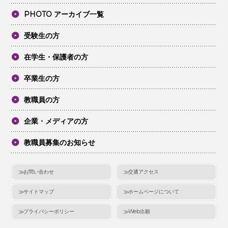
PHOTO アーカイブ一覧
受験生の方
在学生・保護者の方
卒業生の方
教職員の方
企業・メディアの方
教職員募集のお知らせ
お問い合わせ
交通アクセス
サイトマップ
ホームページについて
プライバシーポリシー
Web出願