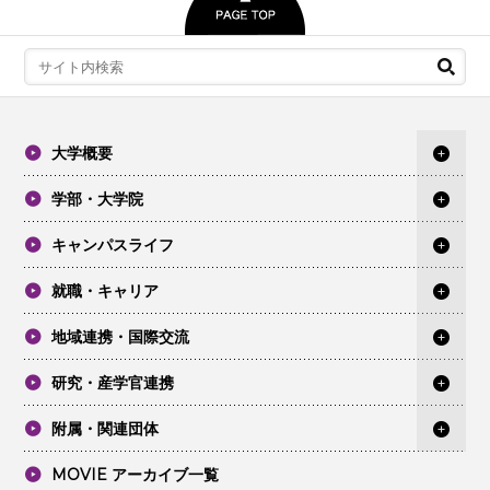
大学概要
学部・大学院
キャンパスライフ
就職・キャリア
地域連携・国際交流
研究・産学官連携
附属・関連団体
MOVIE アーカイブ一覧