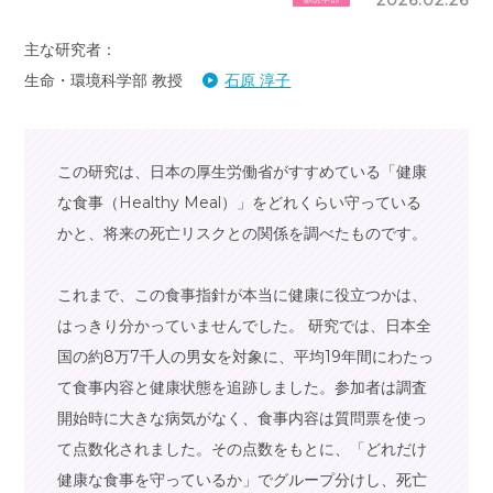
主な研究者：
生命・環境科学部 教授
石原 淳子
この研究は、日本の厚生労働省がすすめている「健康
な食事（Healthy Meal）」をどれくらい守っている
かと、将来の死亡リスクとの関係を調べたものです。
これまで、この食事指針が本当に健康に役立つかは、
はっきり分かっていませんでした。 研究では、日本全
国の約8万7千人の男女を対象に、平均19年間にわたっ
て食事内容と健康状態を追跡しました。参加者は調査
開始時に大きな病気がなく、食事内容は質問票を使っ
て点数化されました。その点数をもとに、「どれだけ
健康な食事を守っているか」でグループ分けし、死亡