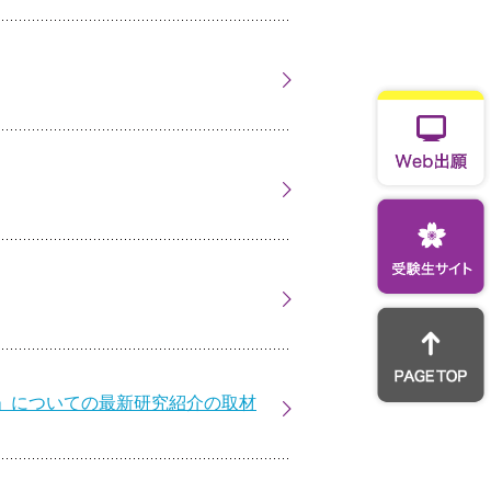
」についての最新研究紹介の取材