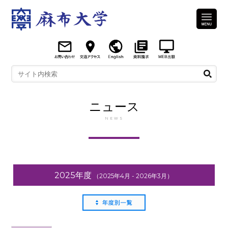
ニュース
NEWS
2025年度
（2025年4月 - 2026年3月）