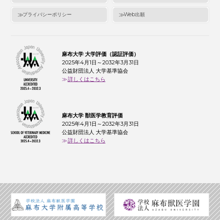
プライバシーポリシー
Web出願
麻布大学 大学評価（認証評価）
2025年4月1日～2032年3月31日
公益財団法人 大学基準協会
詳しくはこちら
麻布大学 獣医学教育評価
2025年4月1日～2032年3月31日
公益財団法人 大学基準協会
詳しくはこちら