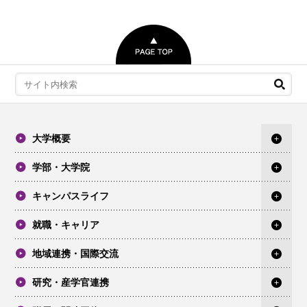
大学概要
学部・大学院
キャンパスライフ
就職・キャリア
地域連携・国際交流
研究・産学官連携