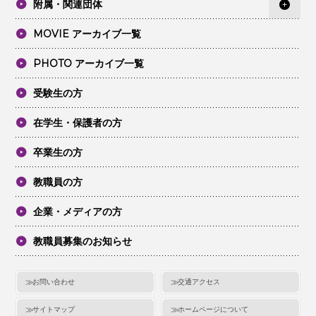
附属・関連団体
MOVIE アーカイブ一覧
PHOTO アーカイブ一覧
受験生の方
在学生・保護者の方
卒業生の方
教職員の方
企業・メディアの方
教職員募集のお知らせ
お問い合わせ
交通アクセス
サイトマップ
ホームページについて