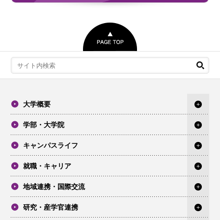
大学概要
学部・大学院
キャンパスライフ
就職・キャリア
地域連携・国際交流
研究・産学官連携