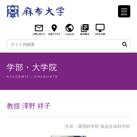
学部・大学院
ACADEMIC / GRADUATE
教授 澤野 祥子
生命・環境科学部 食品生命科学科