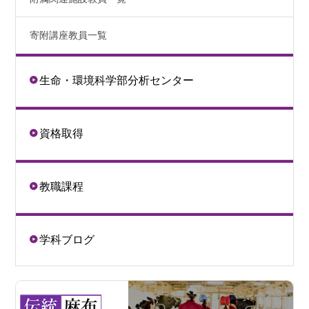
寄附講座教員一覧
生命・環境科学部分析センター
資格取得
教職課程
学科ブログ