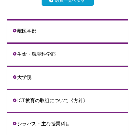
教員一覧へ戻る
獣医学部
生命・環境科学部
大学院
ICT教育の取組について《方針》
シラバス・主な授業科目