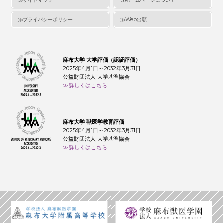
サイトマップ
ホームページについて
プライバシーポリシー
Web出願
麻布大学 大学評価（認証評価）
2025年4月1日～2032年3月31日
公益財団法人 大学基準協会
詳しくはこちら
麻布大学 獣医学教育評価
2025年4月1日～2032年3月31日
公益財団法人 大学基準協会
詳しくはこちら