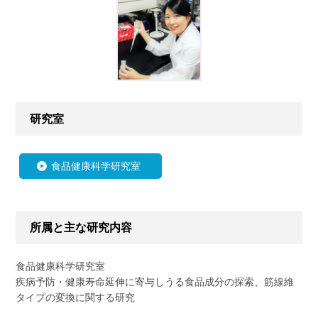
研究室
食品健康科学研究室
所属と主な研究内容
食品健康科学研究室
疾病予防・健康寿命延伸に寄与しうる食品成分の探索、筋線維
タイプの変換に関する研究