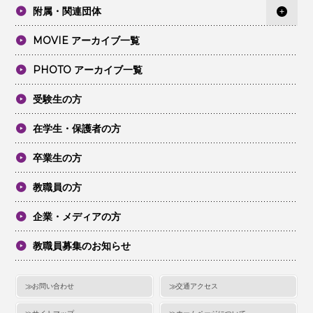
附属・関連団体
MOVIE アーカイブ一覧
PHOTO アーカイブ一覧
受験生の方
在学生・保護者の方
卒業生の方
教職員の方
企業・メディアの方
教職員募集のお知らせ
お問い合わせ
交通アクセス