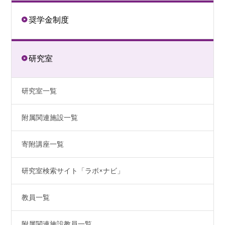
奨学金制度
研究室
研究室一覧
附属関連施設一覧
寄附講座一覧
研究室検索サイト「ラボ×ナビ」
教員一覧
附属関連施設教員一覧