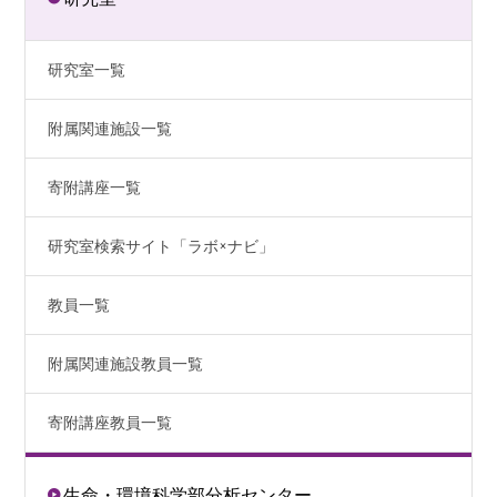
研究室一覧
附属関連施設一覧
寄附講座一覧
研究室検索サイト「ラボ×ナビ」
教員一覧
附属関連施設教員一覧
寄附講座教員一覧
生命・環境科学部分析センター