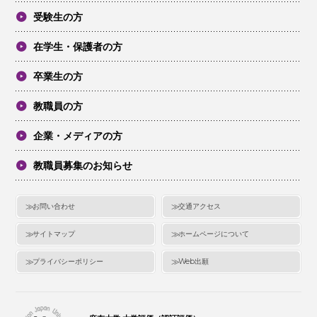
受験生の方
在学生・保護者の方
卒業生の方
教職員の方
企業・メディアの方
教職員募集のお知らせ
お問い合わせ
交通アクセス
サイトマップ
ホームページについて
プライバシーポリシー
Web出願