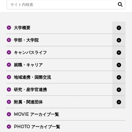
大学概要
学部・大学院
キャンパスライフ
就職・キャリア
地域連携・国際交流
研究・産学官連携
附属・関連団体
MOVIE アーカイブ一覧
PHOTO アーカイブ一覧