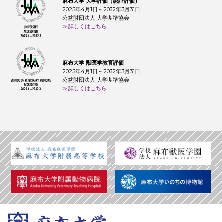
麻布大学 大学評価（認証評価）
2025年4月1日～2032年3月31日
公益財団法人 大学基準協会
詳しくはこちら
麻布大学 獣医学教育評価
2025年4月1日～2032年3月31日
公益財団法人 大学基準協会
詳しくはこちら