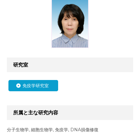
研究室
免疫学研究室
所属と主な研究内容
分子生物学, 細胞生物学, 免疫学, DNA損傷修復