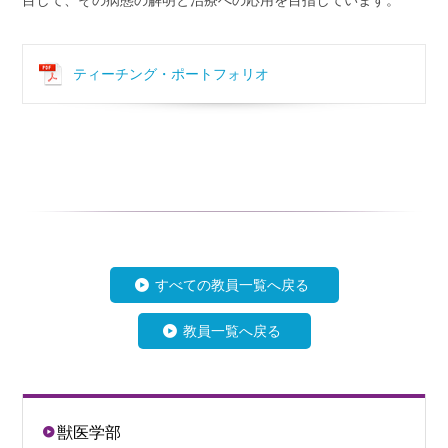
目して、その病態の解明と治療への応用を目指しています。
ティーチング・ポートフォリオ
すべての教員一覧へ戻る
教員一覧へ戻る
獣医学部