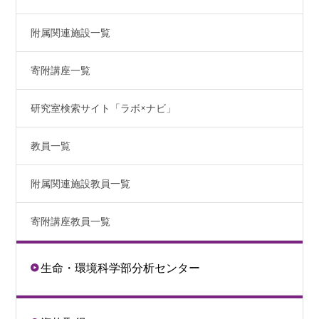
附属関連施設一覧
寄附講座一覧
研究室検索サイト「ラボ×ナビ」
教員一覧
附属関連施設教員一覧
寄附講座教員一覧
生命・環境科学部分析センター