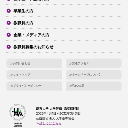
卒業生の方
教職員の方
企業・メディアの方
教職員募集のお知らせ
お問い合わせ
交通アクセス
サイトマップ
ホームページについて
プライバシーポリシー
Web出願
麻布大学 大学評価（認証評価）
2025年4月1日～2032年3月31日
公益財団法人 大学基準協会
詳しくはこちら