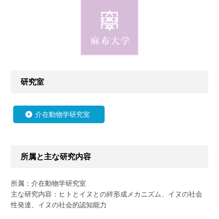
研究室
介在動物学研究室
所属と主な研究内容
所属：介在動物学研究室
主な研究内容：ヒトとイヌとの絆形成メカニズム、イヌの社会
性発達、イヌの社会的認知能力