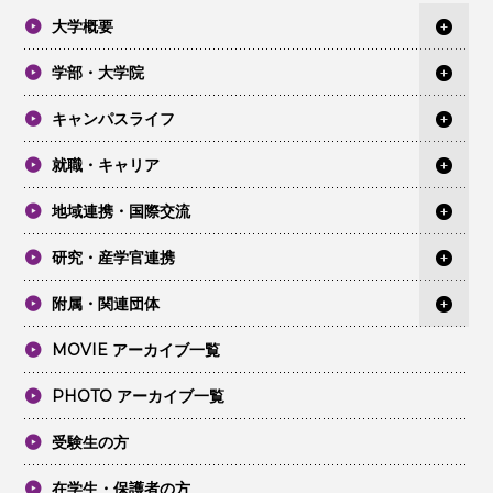
大学概要
学部・大学院
キャンパスライフ
就職・キャリア
地域連携・国際交流
研究・産学官連携
附属・関連団体
MOVIE アーカイブ一覧
PHOTO アーカイブ一覧
受験生の方
在学生・保護者の方