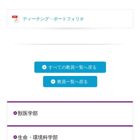
ティーチング・ポートフォリオ
すべての教員一覧へ戻る
教員一覧へ戻る
獣医学部
生命・環境科学部