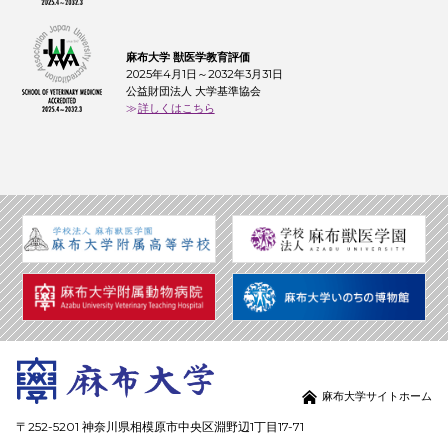
麻布大学 獣医学教育評価
2025年4月1日～2032年3月31日
公益財団法人 大学基準協会
詳しくはこちら
麻布大学サイトホーム
〒252-5201 神奈川県相模原市中央区淵野辺1丁目17-71