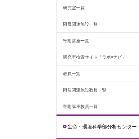
研究室一覧
附属関連施設一覧
寄附講座一覧
研究室検索サイト「ラボ×ナビ」
教員一覧
附属関連施設教員一覧
寄附講座教員一覧
生命・環境科学部分析センター