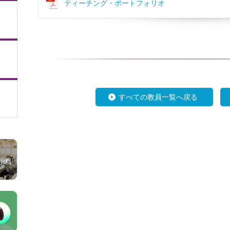
ティーチング・ポートフォリオ
すべての教員一覧へ戻る