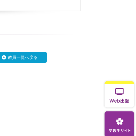
教員一覧へ戻る