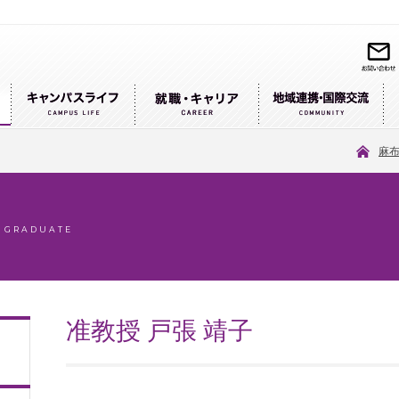
麻
/ GRADUATE
准教授 戸張 靖子