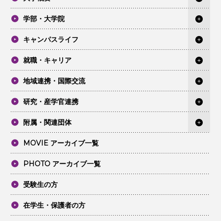
学部・大学院
キャンパスライフ
就職・キャリア
地域連携・国際交流
研究・産学官連携
附属・関連団体
MOVIE アーカイブ一覧
PHOTO アーカイブ一覧
受験生の方
在学生・保護者の方