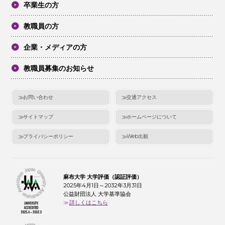
卒業生の方
教職員の方
企業・メディアの方
教職員募集のお知らせ
お問い合わせ
交通アクセス
サイトマップ
ホームページについて
プライバシーポリシー
Web出願
麻布大学 大学評価（認証評価）
2025年4月1日～2032年3月31日
公益財団法人 大学基準協会
詳しくはこちら