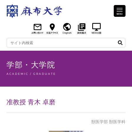
学部・大学院
ACADEMIC / GRADUATE
准教授 青木 卓磨
獣医学部 獣医学科