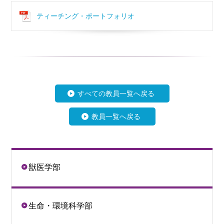
ティーチング・ポートフォリオ
すべての教員一覧へ戻る
教員一覧へ戻る
獣医学部
生命・環境科学部