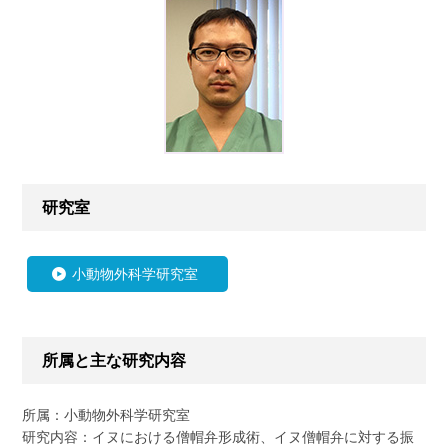
研究室
小動物外科学研究室
所属と主な研究内容
所属：小動物外科学研究室
研究内容：イヌにおける僧帽弁形成術、イヌ僧帽弁に対する振