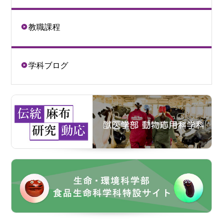
教職課程
学科ブログ