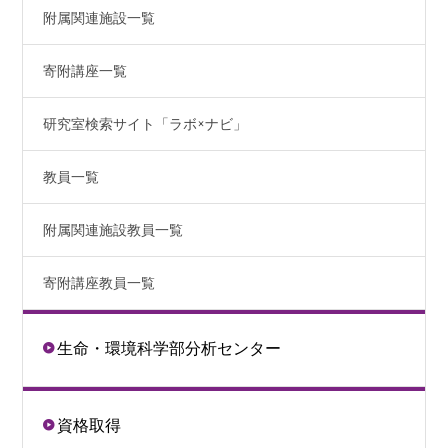
附属関連施設一覧
寄附講座一覧
研究室検索サイト「ラボ×ナビ」
教員一覧
附属関連施設教員一覧
寄附講座教員一覧
生命・環境科学部分析センター
資格取得