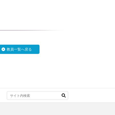
教員一覧へ戻る