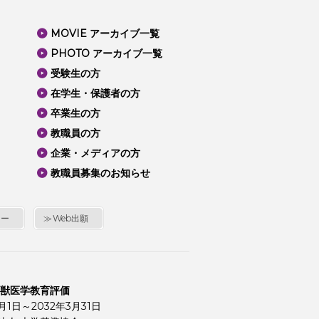
MOVIE アーカイブ一覧
PHOTO アーカイブ一覧
受験生の方
在学生・保護者の方
卒業生の方
教職員の方
企業・メディアの方
教職員募集のお知らせ
シー
Web出願
 獣医学教育評価
4月1日～2032年3月31日