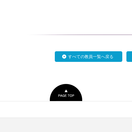
すべての教員一覧へ戻る