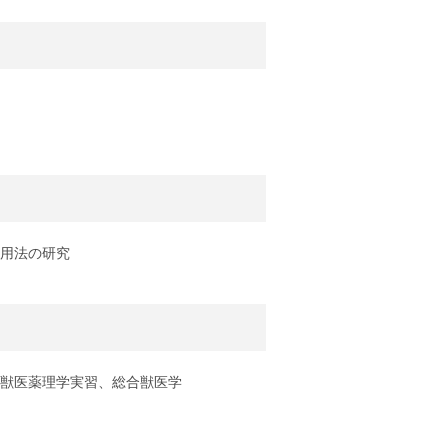
用法の研究
獣医薬理学実習、総合獣医学