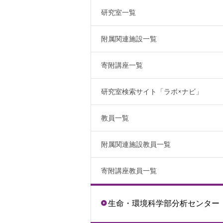
研究室一覧
附属関連施設一覧
寄附講座一覧
研究室検索サイト「ラボ×ナビ」
教員一覧
附属関連施設教員一覧
寄附講座教員一覧
生命・環境科学部分析センター