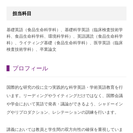
担当科目
基礎英語（食品生命科学科）、基礎科学英語（臨床検査技術学
科、食品生命科学科、環境科学科）、英語講読（食品生命科学
科）、ライティング基礎（食品生命科学科）、医学英語（臨床
検査技術学科）、卒業論文
プロフィール
国際的な研究の役に立つ実践的な科学英語・学術英語教育を行
います。リーディングやライティングだけではなく、国際会議
や学会において英語で発表・議論ができるよう、シャドーイン
グやリプロダクション、レシテーションの訓練を行います。
講義においては教員と学生間の双方向性の確保を重視していま