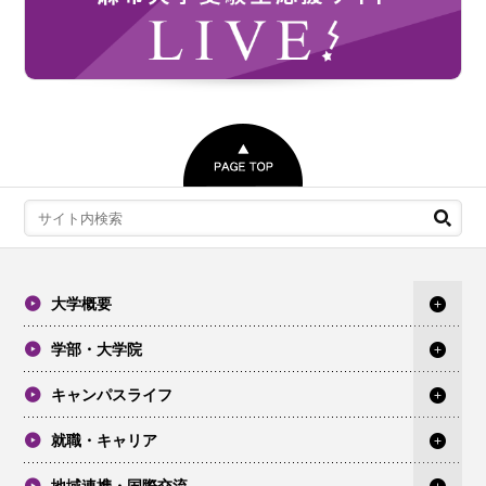
大学概要
学部・大学院
キャンパスライフ
就職・キャリア