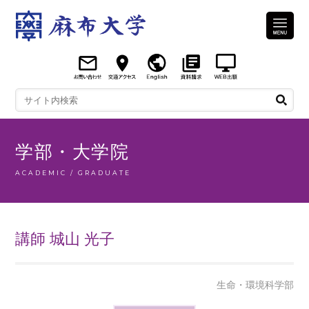
学部・大学院
ACADEMIC / GRADUATE
講師 城山 光子
生命・環境科学部