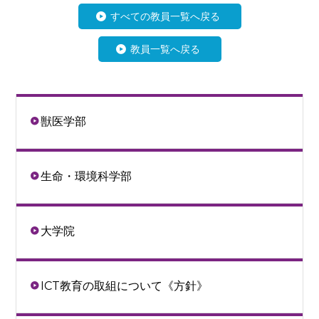
すべての教員一覧へ戻る
教員一覧へ戻る
獣医学部
生命・環境科学部
大学院
ICT教育の取組について《方針》