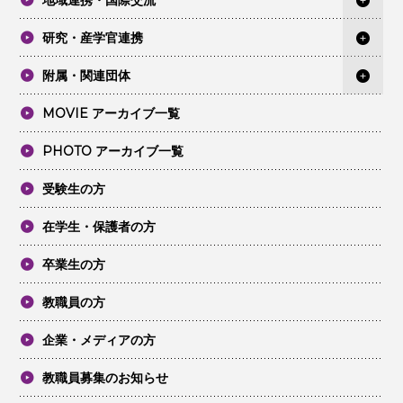
地域連携・国際交流
研究・産学官連携
附属・関連団体
MOVIE アーカイブ一覧
PHOTO アーカイブ一覧
受験生の方
在学生・保護者の方
卒業生の方
教職員の方
企業・メディアの方
教職員募集のお知らせ