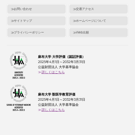
お問い合わせ
交通アクセス
サイトマップ
ホームページについて
プライバシーポリシー
Web出願
麻布大学 大学評価（認証評価）
2025年4月1日～2032年3月31日
公益財団法人 大学基準協会
詳しくはこちら
麻布大学 獣医学教育評価
2025年4月1日～2032年3月31日
公益財団法人 大学基準協会
詳しくはこちら