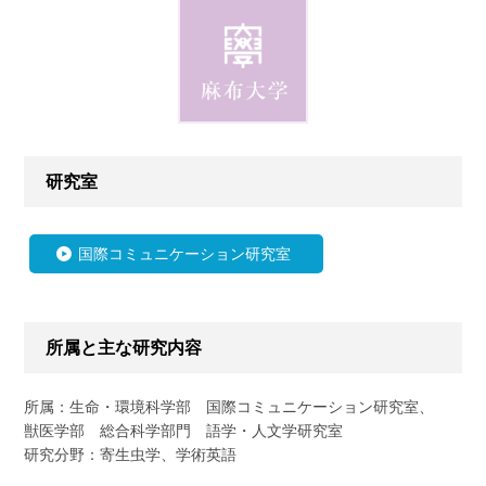
研究室
国際コミュニケーション研究室
所属と主な研究内容
所属：生命・環境科学部 国際コミュニケーション研究室、
獣医学部 総合科学部門 語学・人文学研究室
研究分野：寄生虫学、学術英語