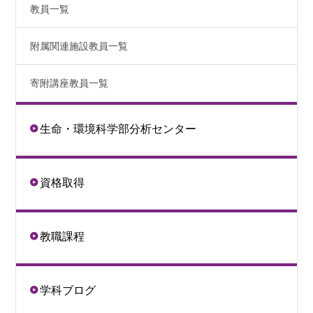
教員一覧
附属関連施設教員一覧
寄附講座教員一覧
生命・環境科学部分析センター
資格取得
教職課程
学科ブログ