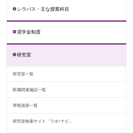
シラバス・主な授業科目
奨学金制度
研究室
研究室一覧
附属関連施設一覧
寄附講座一覧
研究室検索サイト「ラボ×ナビ」