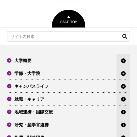
大学概要
学部・大学院
キャンパスライフ
就職・キャリア
地域連携・国際交流
研究・産学官連携