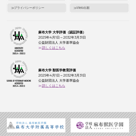
プライバシーポリシー
Web出願
麻布大学 大学評価（認証評価）
2025年4月1日～2032年3月31日
公益財団法人 大学基準協会
詳しくはこちら
麻布大学 獣医学教育評価
2025年4月1日～2032年3月31日
公益財団法人 大学基準協会
詳しくはこちら