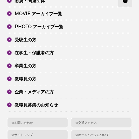
附属・関連団体
MOVIE アーカイブ一覧
PHOTO アーカイブ一覧
受験生の方
在学生・保護者の方
卒業生の方
教職員の方
企業・メディアの方
教職員募集のお知らせ
お問い合わせ
交通アクセス
サイトマップ
ホームページについて