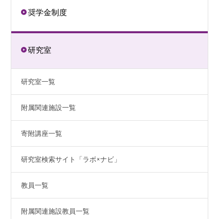
奨学金制度
研究室
研究室一覧
附属関連施設一覧
寄附講座一覧
研究室検索サイト「ラボ×ナビ」
教員一覧
附属関連施設教員一覧