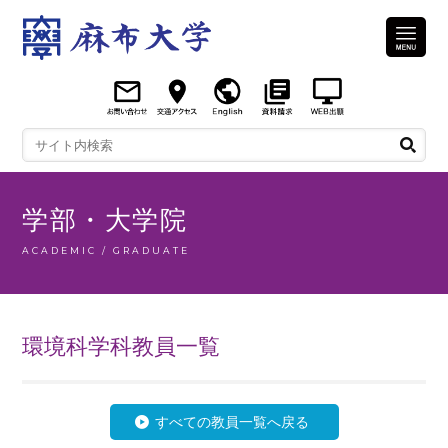
学部・大学院
ACADEMIC / GRADUATE
環境科学科教員一覧
すべての教員一覧へ戻る