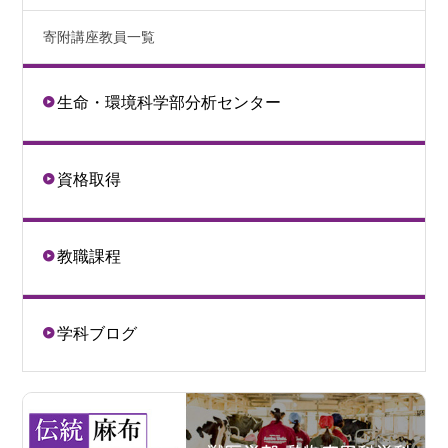
寄附講座教員一覧
生命・環境科学部分析センター
資格取得
教職課程
学科ブログ