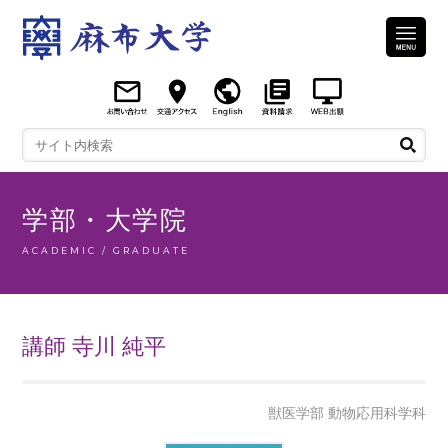
学部・大学院
ACADEMIC / GRADUATE
講師 寺川 純平
獣医学部 動物応用科学科