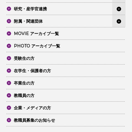
研究・産学官連携
附属・関連団体
MOVIE アーカイブ一覧
PHOTO アーカイブ一覧
受験生の方
在学生・保護者の方
卒業生の方
教職員の方
企業・メディアの方
教職員募集のお知らせ