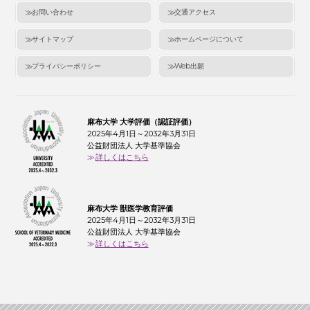
お問い合わせ
交通アクセス
サイトマップ
ホームページについて
プライバシーポリシー
Web出願
麻布大学 大学評価（認証評価）
2025年4月1日～2032年3月31日
公益財団法人 大学基準協会
詳しくはこちら
麻布大学 獣医学教育評価
2025年4月1日～2032年3月31日
公益財団法人 大学基準協会
詳しくはこちら