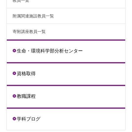
教員一覧
附属関連施設教員一覧
寄附講座教員一覧
生命・環境科学部分析センター
資格取得
教職課程
学科ブログ