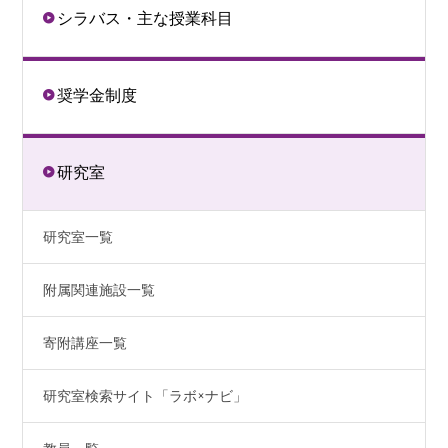
シラバス・主な授業科目
奨学金制度
研究室
研究室一覧
附属関連施設一覧
寄附講座一覧
研究室検索サイト「ラボ×ナビ」