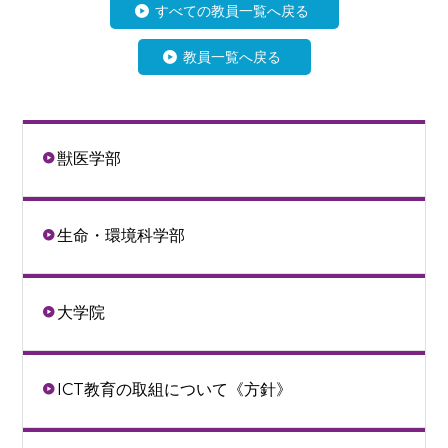
すべての教員一覧へ戻る
教員一覧へ戻る
獣医学部
生命・環境科学部
大学院
ICT教育の取組について《方針》