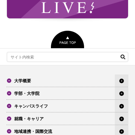
大学概要
学部・大学院
キャンパスライフ
就職・キャリア
地域連携・国際交流