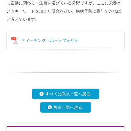
に密接に関わり、注目を浴びている分野ですが、ここに栄養と
いうキーワードを加えた研究を行い、疾病予防に寄与できれば
と考えています。
ティーチング・ポートフォリオ
すべての教員一覧へ戻る
教員一覧へ戻る