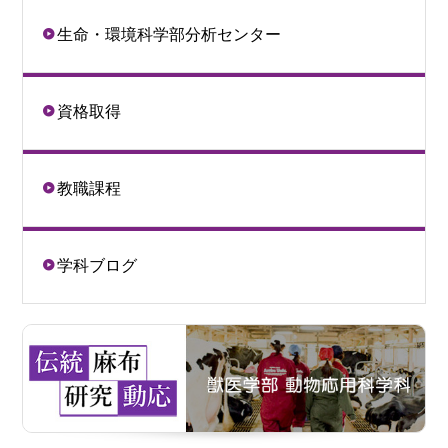
生命・環境科学部分析センター
資格取得
教職課程
学科ブログ