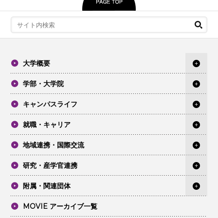
大学概要
学部・大学院
キャンパスライフ
就職・キャリア
地域連携・国際交流
研究・産学官連携
附属・関連団体
MOVIE アーカイブ一覧