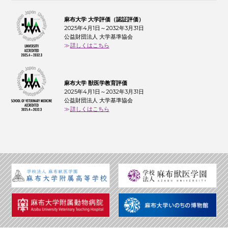
麻布大学 大学評価（認証評価）
2025年4月1日～2032年3月31日
公益財団法人 大学基準協会
詳しくはこちら
麻布大学 獣医学教育評価
2025年4月1日～2032年3月31日
公益財団法人 大学基準協会
詳しくはこちら