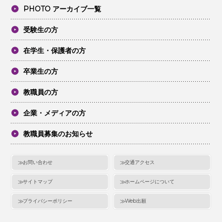
PHOTO アーカイブ一覧
受験生の方
在学生・保護者の方
卒業生の方
教職員の方
企業・メディアの方
教職員募集のお知らせ
お問い合わせ
交通アクセス
サイトマップ
ホームページについて
プライバシーポリシー
Web出願