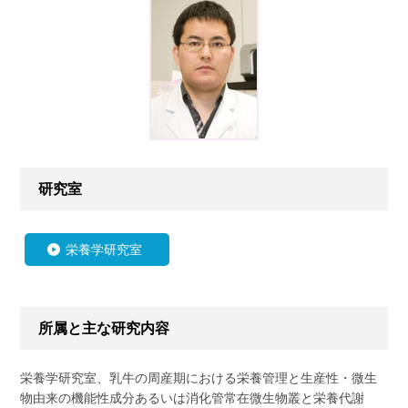
研究室
栄養学研究室
所属と主な研究内容
栄養学研究室、乳牛の周産期における栄養管理と生産性・微生
物由来の機能性成分あるいは消化管常在微生物叢と栄養代謝