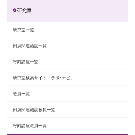
研究室
研究室一覧
附属関連施設一覧
寄附講座一覧
研究室検索サイト「ラボ×ナビ」
教員一覧
附属関連施設教員一覧
寄附講座教員一覧