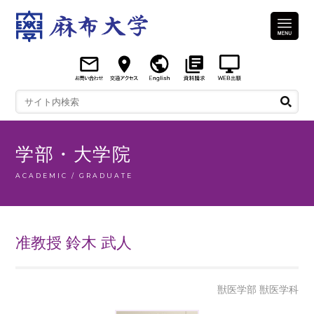
学部・大学院
ACADEMIC / GRADUATE
准教授 鈴木 武人
獣医学部 獣医学科